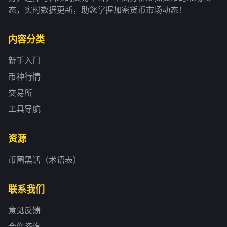
态，实时数据更新，助您掌握加密货币市场动态！
内容分类
新手入门
币种行情
交易所
工具导航
资源
币圈黑话（术语表）
联系我们
意见反馈
合作咨询