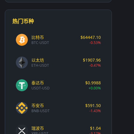
热门币种
比特币
$64447.10
BTC-USDT
-0.53%
以太坊
$1907.96
ETH-USDT
-0.47%
泰达币
$0.9988
USDT-USD
+0.00%
币安币
$591.50
BNB-USDT
-1.43%
瑞波币
$1.04
XRP-USDT
-3.17%