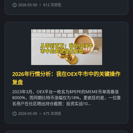
2026-05-09
•
612 次浏览
2026年行情分析：我在OEX牛市中的关键操作
复盘
2023年3月，OEX平台一枚名为$PEPE的MEME币单周暴涨
8000%，而同期比特币涨幅仅为18%。更疯狂的是，一位匿
名用户在社区晒出持仓截图：投资实战10...
2026-05-09
•
675 次浏览