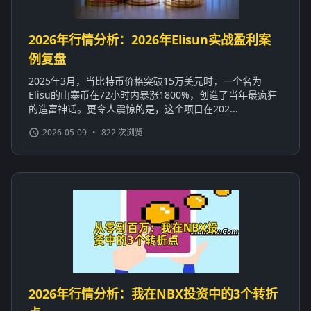
2026年行情分析：2026年Elisun实战盈利案
例复盘
2025年3月，当比特币价格突破15万美元时，一个名为
Elisu的山寨币在72小时内暴涨1800%，创造了当年最疯狂
的造富神话。更令人震惊的是，这个项目在202...
2026-05-09
•
822 次浏览
2026年行情分析：我在NBX投资中的3个转折