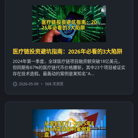
医疗链投资避坑指南：2026年必看的3大陷阱
2024年第一季度，全球医疗链项目融资额突破18亿美元，
但同期有67%的医疗链代币价格腰斩，其中23个项目被证实
存在技术造假。最轰动的案例是某知名"A...
2026-05-09
•
568 次浏览