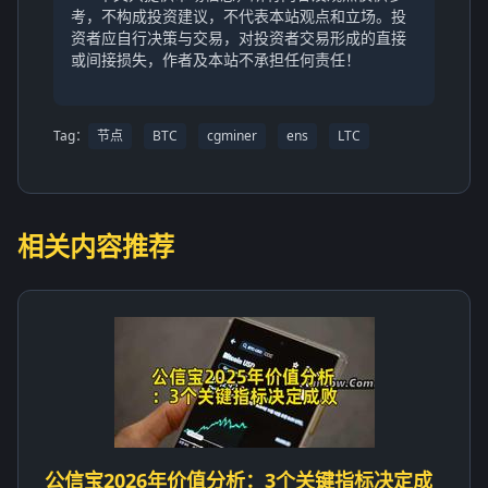
考，不构成投资建议，不代表本站观点和立场。投
资者应自行决策与交易，对投资者交易形成的直接
或间接损失，作者及本站不承担任何责任！
Tag：
节点
BTC
cgminer
ens
LTC
相关内容推荐
公信宝2026年价值分析：3个关键指标决定成