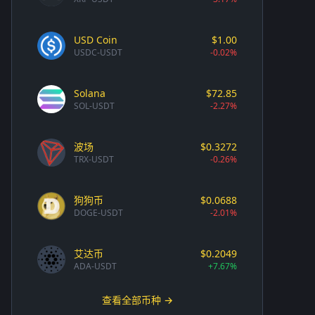
USD Coin
$1.00
USDC-USDT
-0.02%
Solana
$72.85
SOL-USDT
-2.27%
波场
$0.3272
TRX-USDT
-0.26%
狗狗币
$0.0688
DOGE-USDT
-2.01%
艾达币
$0.2049
ADA-USDT
+7.67%
查看全部币种 →