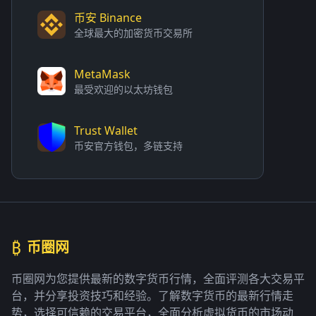
币安 Binance
全球最大的加密货币交易所
MetaMask
最受欢迎的以太坊钱包
Trust Wallet
币安官方钱包，多链支持
₿
币圈网
币圈网为您提供最新的数字货币行情，全面评测各大交易平
台，并分享投资技巧和经验。了解数字货币的最新行情走
势，选择可信赖的交易平台，全面分析虚拟货币的市场动