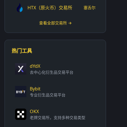
HTX（原火币）交易所
塞舌尔
查看全部交易所 →
热门工具
dYdX
去中心化衍生品交易平台
Bybit
专业衍生品交易平台
OKX
老牌交易所，支持多种交易类型