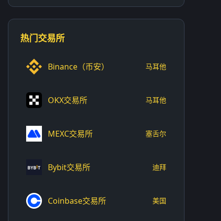
热门交易所
Binance（币安）
马耳他
OKX交易所
马耳他
MEXC交易所
塞舌尔
Bybit交易所
迪拜
Coinbase交易所
美国