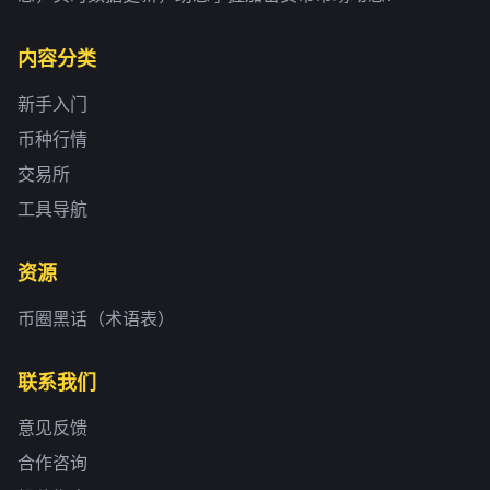
内容分类
新手入门
币种行情
交易所
工具导航
资源
币圈黑话（术语表）
联系我们
意见反馈
合作咨询