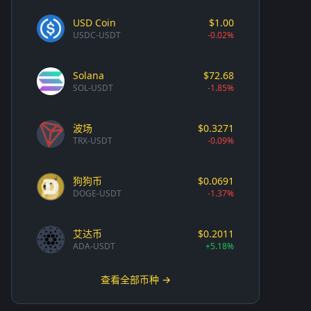
USD Coin
$1.00
USDC-USDT
-0.02%
Solana
$72.68
SOL-USDT
-1.85%
波场
$0.3271
TRX-USDT
-0.09%
狗狗币
$0.0691
DOGE-USDT
-1.37%
艾达币
$0.2011
ADA-USDT
+5.18%
查看全部币种 →