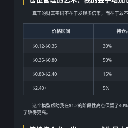
真正的财富密码不在于发现多倍币，而在于敢
价格区间
持仓
$0.12-$0.35
30%
$0.35-$0.80
50%
$0.80-$2.40
15%
$2.40+
5%
这个模型帮助我在$1.2的阶段性高点保留了40
了跳得更高。