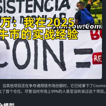
位。当其他项目还在争夺通用链市场份额时，它已经拿下了Cosmo
建立了首个仓位，尽管当时市场上99%的人甚至没听说过这个项目
仓模型