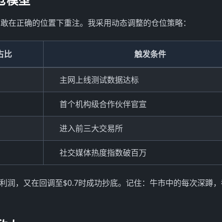
不敢在正确的位置下重注。我采用动态调整的仓位策略：
占比
触发条件
主网上线测试数据达标
首个机构级合作伙伴官宣
进入前三大交易所
社交媒体热度指数破百万
%利润，又在回调至$0.7时成功抄底。记住：牛市中的每次深蹲