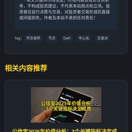
考，不构成投资建议，不代表本站观点和立场。投
资者应自行决策与交易，对投资者交易形成的直接
或间接损失，作者及本站不承担任何责任！
Tag：
币交易所
节点
DeFi
中心化
交易对
相关内容推荐
公信宝2026年价值分析：3个关键指标决定成