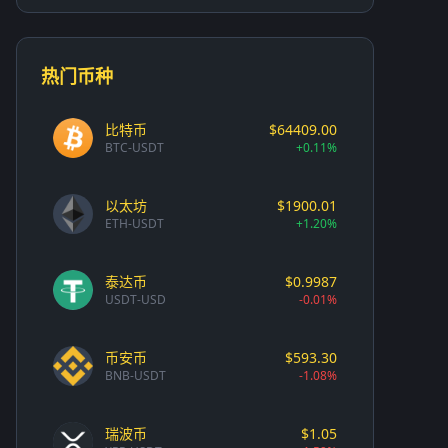
热门币种
比特币
$64409.00
BTC-USDT
+0.11%
以太坊
$1900.01
ETH-USDT
+1.20%
泰达币
$0.9987
USDT-USD
-0.01%
币安币
$593.30
BNB-USDT
-1.08%
瑞波币
$1.05