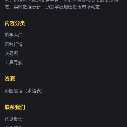
态，实时数据更新，助您掌握加密货币市场动态！
内容分类
新手入门
币种行情
交易所
工具导航
资源
币圈黑话（术语表）
联系我们
意见反馈