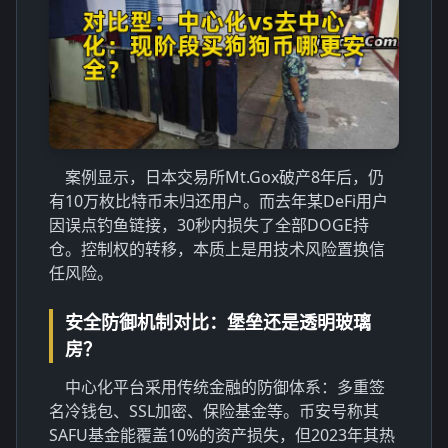
案例显示，日本交易所Mt.Gox破产8年后，仍
有10万枚比特币未归还用户。而去年某DeFi用户
因误点钓鱼链接，30秒内损失了全部DOGE持
仓。控制权的转移，本质上是用技术风险置换信
任风险。
安全防御机制对比：堡垒还是透明玻璃
房？
中心化平台采用传统金融的防御体系：多重签
名冷钱包、SSL加密、保险基金等。币安号称其
SAFU基金能覆盖10%的资产损失，但2023年其热