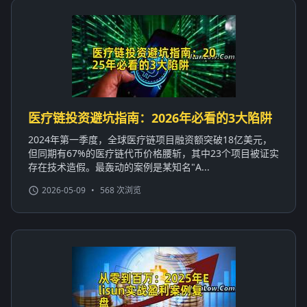
医疗链投资避坑指南：2026年必看的3大陷阱
2024年第一季度，全球医疗链项目融资额突破18亿美元，
但同期有67%的医疗链代币价格腰斩，其中23个项目被证实
存在技术造假。最轰动的案例是某知名"A...
2026-05-09
•
568 次浏览