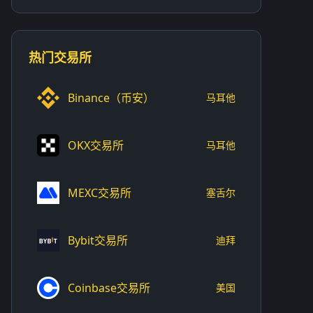
热门交易所
Binance（币安）
马耳他
OKX交易所
马耳他
MEXC交易所
塞舌尔
Bybit交易所
迪拜
Coinbase交易所
美国