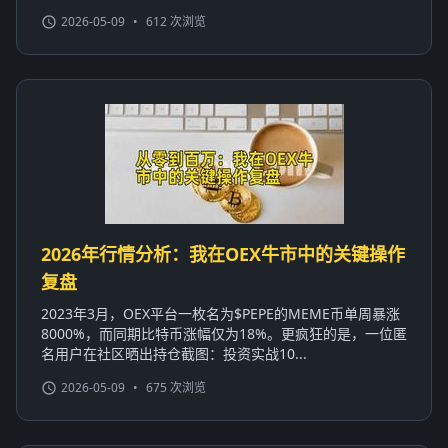
2026-05-09
•
612 次浏览
2026年行情分析：我在OEX牛市中的关键操作
复盘
2023年3月，OEX平台一枚名为$PEPE的MEME币单周暴涨
8000%，而同期比特币涨幅仅为18%。更疯狂的是，一位匿
名用户在社区晒出持仓截图：投资实战10...
2026-05-09
•
675 次浏览