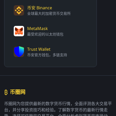
币安 Binance
全球最大的加密货币交易所
MetaMask
最受欢迎的以太坊钱包
Trust Wallet
币安官方钱包，多链支持
₿
币圈网
币圈网为您提供最新的数字货币行情，全面评测各大交易平
台，并分享投资技巧和经验。了解数字货币的最新行情走
势，选择可信赖的交易平台，全面分析虚拟货币的市场动