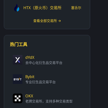
HTX（原火币）交易所
塞舌尔
查看全部交易所 →
热门工具
dYdX
去中心化衍生品交易平台
Bybit
专业衍生品交易平台
OKX
老牌交易所，支持多种交易类型