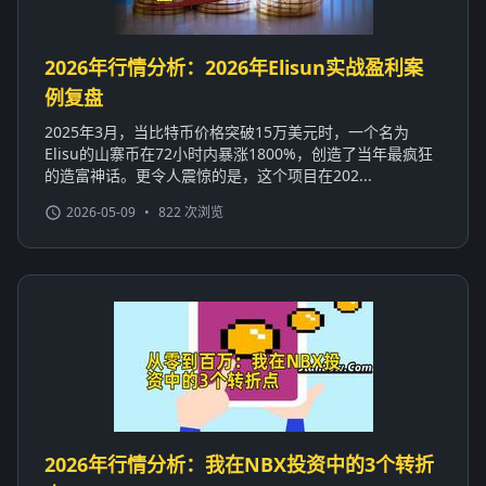
2026年行情分析：2026年Elisun实战盈利案
例复盘
2025年3月，当比特币价格突破15万美元时，一个名为
Elisu的山寨币在72小时内暴涨1800%，创造了当年最疯狂
的造富神话。更令人震惊的是，这个项目在202...
2026-05-09
•
822 次浏览
2026年行情分析：我在NBX投资中的3个转折