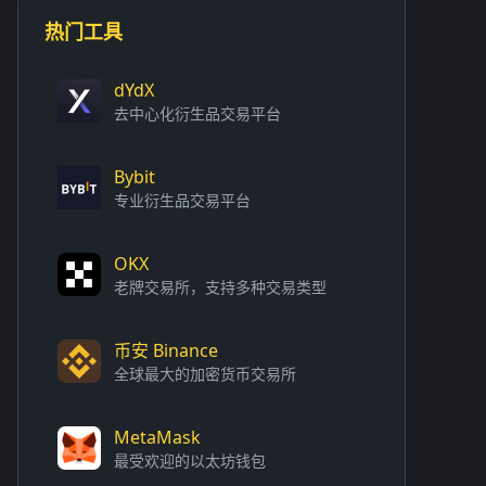
热门工具
dYdX
去中心化衍生品交易平台
Bybit
专业衍生品交易平台
OKX
老牌交易所，支持多种交易类型
币安 Binance
全球最大的加密货币交易所
MetaMask
最受欢迎的以太坊钱包