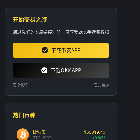
开始交易之旅
通过我们的专属链接注册，可享受20%手续费折扣
下载币安APP
下载OKX APP
安全认证
官方渠道
热门币种
比特币
$65019.40
BTC-USDT
+0.80%