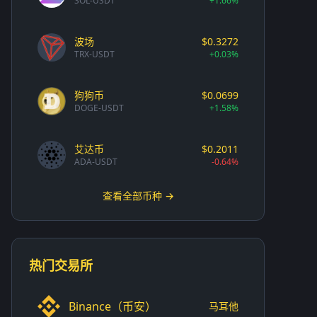
SOL-USDT
+1.66%
波场
$0.3272
TRX-USDT
+0.03%
狗狗币
$0.0699
DOGE-USDT
+1.58%
艾达币
$0.2011
ADA-USDT
-0.64%
查看全部币种 →
热门交易所
Binance（币安）
马耳他