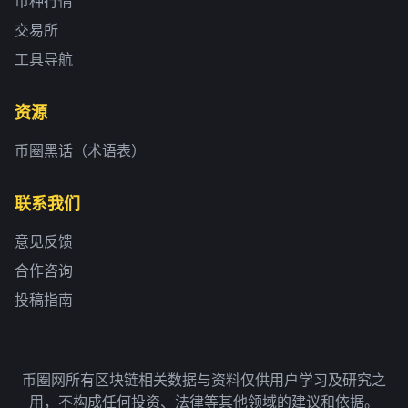
币种行情
交易所
工具导航
资源
币圈黑话（术语表）
联系我们
意见反馈
合作咨询
投稿指南
币圈网所有区块链相关数据与资料仅供用户学习及研究之
用，不构成任何投资、法律等其他领域的建议和依据。