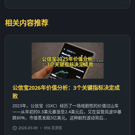
相关内容推荐
公信宝2026年价值分析：3个关键指标决定成
败
2023年，公信宝（GXC）经历了一场戏剧性的价值过山车
——从年初的0.3美元暴涨至2.4美元后，又在监管风波中暴
跌80%，市值蒸发超3亿美元。这种剧烈波动背后...
2026-05-09
•
956 次浏览