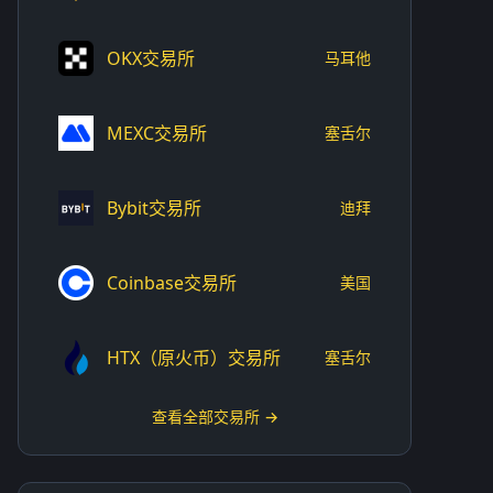
OKX交易所
马耳他
MEXC交易所
塞舌尔
Bybit交易所
迪拜
Coinbase交易所
美国
HTX（原火币）交易所
塞舌尔
查看全部交易所 →