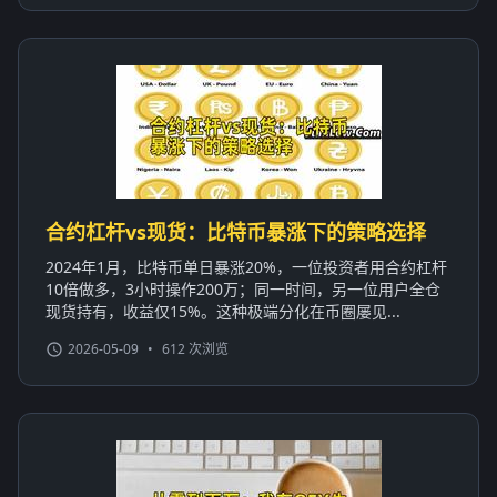
合约杠杆vs现货：比特币暴涨下的策略选择
2024年1月，比特币单日暴涨20%，一位投资者用合约杠杆
10倍做多，3小时操作200万；同一时间，另一位用户全仓
现货持有，收益仅15%。这种极端分化在币圈屡见...
2026-05-09
•
612 次浏览