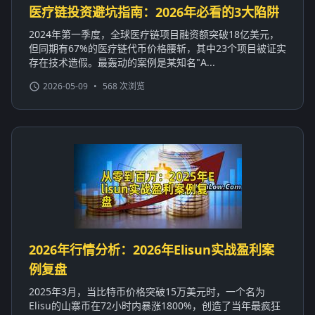
医疗链投资避坑指南：2026年必看的3大陷阱
2024年第一季度，全球医疗链项目融资额突破18亿美元，
但同期有67%的医疗链代币价格腰斩，其中23个项目被证实
存在技术造假。最轰动的案例是某知名"A...
2026-05-09
•
568 次浏览
2026年行情分析：2026年Elisun实战盈利案
例复盘
2025年3月，当比特币价格突破15万美元时，一个名为
Elisu的山寨币在72小时内暴涨1800%，创造了当年最疯狂