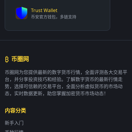
Trust Wallet
币安官方钱包，多链支持
₿
币圈网
币圈网为您提供最新的数字货币行情，全面评测各大交易平
台，并分享投资技巧和经验。了解数字货币的最新行情走
势，选择可信赖的交易平台，全面分析虚拟货币的市场动
态，实时数据更新，助您掌握加密货币市场动态！
内容分类
新手入门