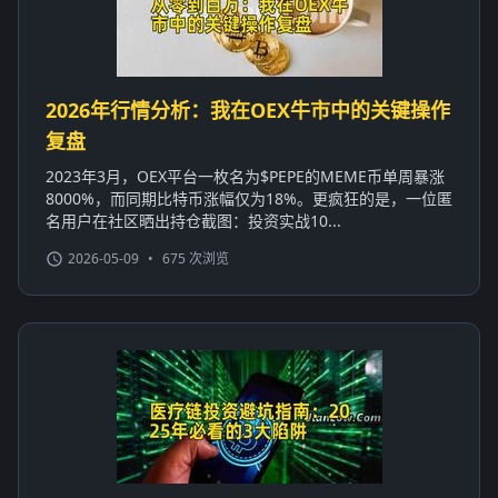
2026年行情分析：我在OEX牛市中的关键操作
复盘
2023年3月，OEX平台一枚名为$PEPE的MEME币单周暴涨
8000%，而同期比特币涨幅仅为18%。更疯狂的是，一位匿
名用户在社区晒出持仓截图：投资实战10...
2026-05-09
•
675 次浏览