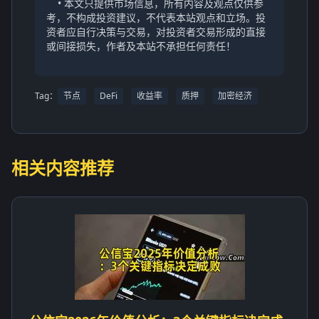
• 本文只提供市场信息，所有内容及观点仅供参
考，不构成投资建议，不代表本站观点和立场。投
资者应自行决策与交易，对投资者交易形成的直接
或间接损失，作者及本站不承担任何责任！
Tag：
节点
DeFi
收益率
质押
加密经济
相关内容推荐