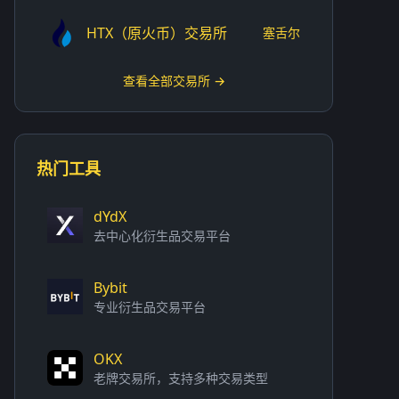
HTX（原火币）交易所
塞舌尔
查看全部交易所 →
热门工具
dYdX
去中心化衍生品交易平台
Bybit
专业衍生品交易平台
OKX
老牌交易所，支持多种交易类型