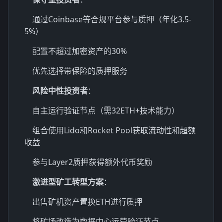
通过Coinbase等合规平台参与质押（年化3.5-
5%）
配置不超过加密资产的30%
优先选择带保险的质押服务
风险中性投资者
：
自主运行验证节点（需32ETH+技术能力）
组合使用Lido和Rocket Pool获取流动性和超额
收益
参与Layer2质押获得额外代币奖励
激进型矿工转型方案
：
出售矿机资产置换ETH进行质押
将矿场改造为数据中心运营验证节点