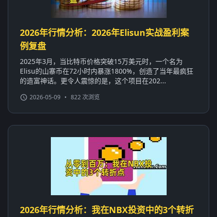
2026年行情分析：2026年Elisun实战盈利案
例复盘
2025年3月，当比特币价格突破15万美元时，一个名为
Elisu的山寨币在72小时内暴涨1800%，创造了当年最疯狂
的造富神话。更令人震惊的是，这个项目在202...
2026-05-09
•
822 次浏览
2026年行情分析：我在NBX投资中的3个转折