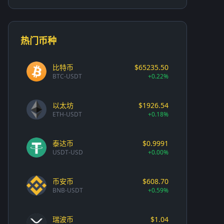
热门币种
比特币
$65235.50
BTC-USDT
+0.22%
以太坊
$1926.54
ETH-USDT
+0.18%
泰达币
$0.9991
USDT-USD
+0.00%
币安币
$608.70
BNB-USDT
+0.59%
瑞波币
$1.04