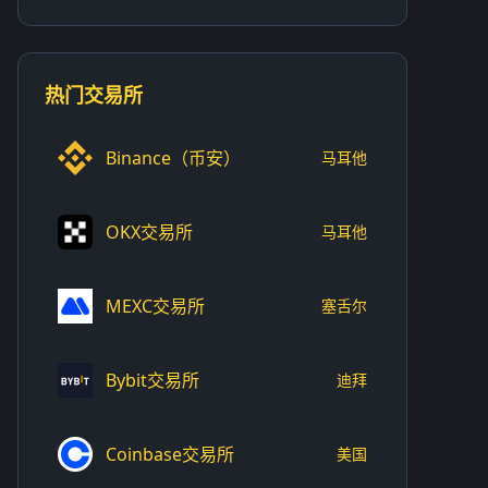
热门交易所
Binance（币安）
马耳他
OKX交易所
马耳他
MEXC交易所
塞舌尔
Bybit交易所
迪拜
Coinbase交易所
美国