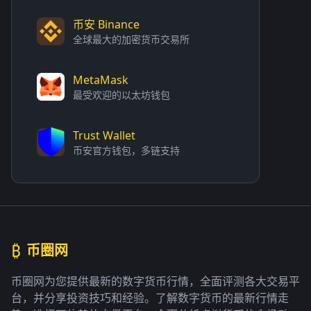
币安 Binance
全球最大的加密货币交易所
MetaMask
最受欢迎的以太坊钱包
Trust Wallet
币安官方钱包，多链支持
₿
币圈网
币圈网为您提供最新的数字货币行情，全面评测各大交易平
台，并分享投资技巧和经验。了解数字货币的最新行情走