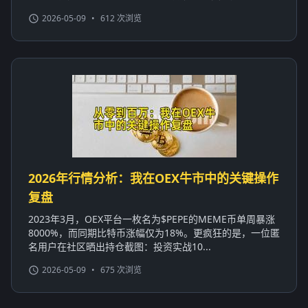
2026-05-09
•
612 次浏览
2026年行情分析：我在OEX牛市中的关键操作
复盘
2023年3月，OEX平台一枚名为$PEPE的MEME币单周暴涨
8000%，而同期比特币涨幅仅为18%。更疯狂的是，一位匿
名用户在社区晒出持仓截图：投资实战10...
2026-05-09
•
675 次浏览