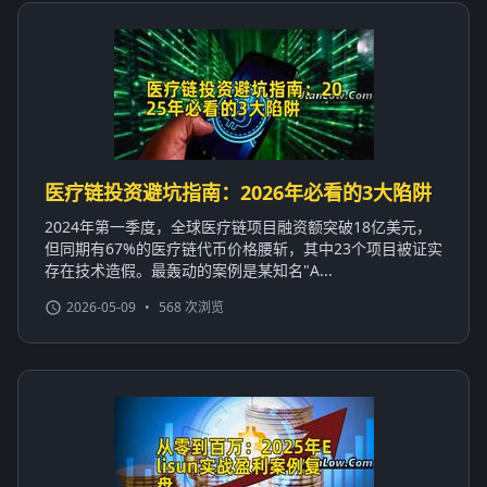
医疗链投资避坑指南：2026年必看的3大陷阱
2024年第一季度，全球医疗链项目融资额突破18亿美元，
但同期有67%的医疗链代币价格腰斩，其中23个项目被证实
存在技术造假。最轰动的案例是某知名"A...
2026-05-09
•
568 次浏览