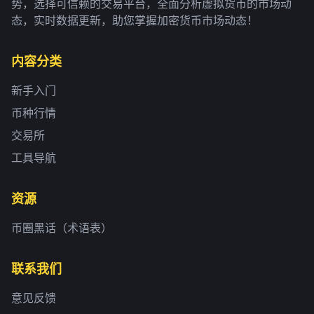
势，选择可信赖的交易平台，全面分析虚拟货币的市场动
态，实时数据更新，助您掌握加密货币市场动态！
内容分类
新手入门
币种行情
交易所
工具导航
资源
币圈黑话（术语表）
联系我们
意见反馈