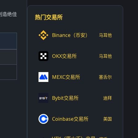
将创造绝佳
热门交易所
Binance（币安）
马耳他
OKX交易所
马耳他
MEXC交易所
塞舌尔
Bybit交易所
迪拜
Coinbase交易所
美国