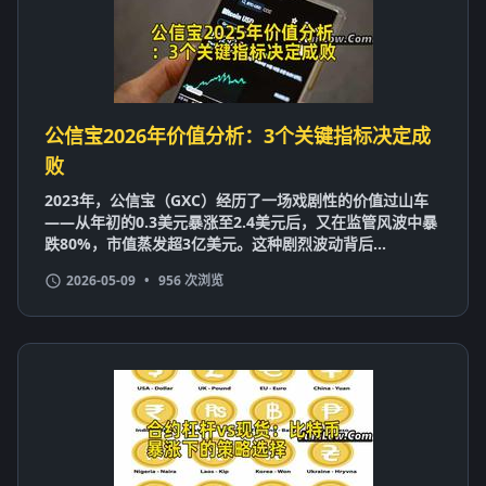
公信宝2026年价值分析：3个关键指标决定成
败
2023年，公信宝（GXC）经历了一场戏剧性的价值过山车
——从年初的0.3美元暴涨至2.4美元后，又在监管风波中暴
跌80%，市值蒸发超3亿美元。这种剧烈波动背后...
2026-05-09
•
956 次浏览