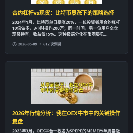
合约杠杆vs现货：比特币暴涨下的策略选择
2024年1月，比特币单日暴涨20%，一位投资者用合约杠杆
10倍做多，3小时操作200万；同一时间，另一位用户全仓
现货持有，收益仅15%。这种极端分化在币圈屡见...
2026-05-09
•
612 次浏览
2026年行情分析：我在OEX牛市中的关键操作
复盘
2023年3月，OEX平台一枚名为$PEPE的MEME币单周暴涨