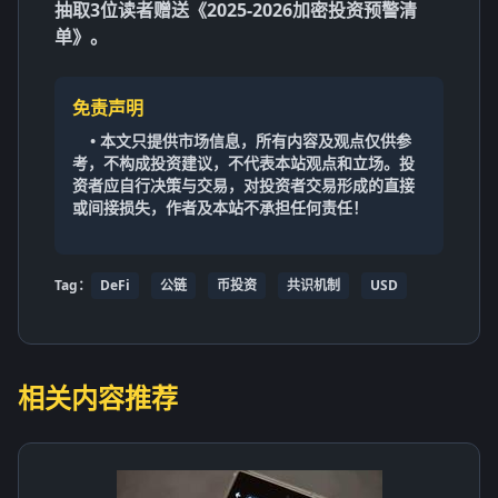
抽取3位读者赠送《2025-2026加密投资预警清
单》。
免责声明
• 本文只提供市场信息，所有内容及观点仅供参
考，不构成投资建议，不代表本站观点和立场。投
资者应自行决策与交易，对投资者交易形成的直接
或间接损失，作者及本站不承担任何责任！
Tag：
DeFi
公链
币投资
共识机制
USD
相关内容推荐