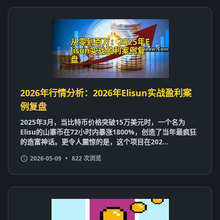
2026年行情分析：2026年Elisun实战盈利案
例复盘
2025年3月，当比特币价格突破15万美元时，一个名为
Elisu的山寨币在72小时内暴涨1800%，创造了当年最疯狂
的造富神话。更令人震惊的是，这个项目在202...
2026-05-09
•
822 次浏览