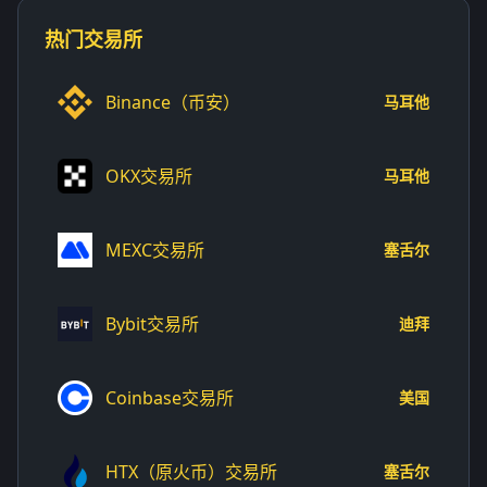
热门交易所
Binance（币安）
马耳他
OKX交易所
马耳他
MEXC交易所
塞舌尔
Bybit交易所
迪拜
Coinbase交易所
美国
HTX（原火币）交易所
塞舌尔