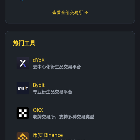
查看全部交易所 →
热门工具
dYdX
去中心化衍生品交易平台
Bybit
专业衍生品交易平台
OKX
老牌交易所，支持多种交易类型
币安 Binance