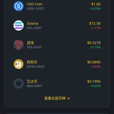
USD Coin
$1.00
USDC-USDT
+0.00%
Solana
$72.58
SOL-USDT
-1.17%
波场
$0.3278
TRX-USDT
+0.19%
狗狗币
$0.0690
DOGE-USDT
-0.92%
艾达币
$0.1990
ADA-USDT
+6.65%
查看全部币种 →