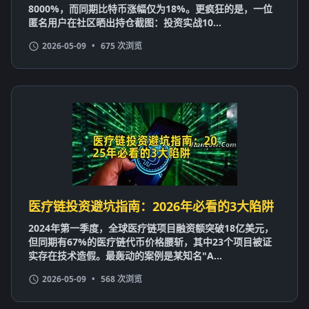
8000%，而同期比特币涨幅仅为18%。更疯狂的是，一位
匿名用户在社区晒出持仓截图：投资实战10...
2026-05-09
•
675 次浏览
医疗链投资避坑指南：2026年必看的3大陷阱
2024年第一季度，全球医疗链项目融资额突破18亿美元，
但同期有67%的医疗链代币价格腰斩，其中23个项目被证
实存在技术造假。最轰动的案例是某知名"A...
2026-05-09
•
568 次浏览