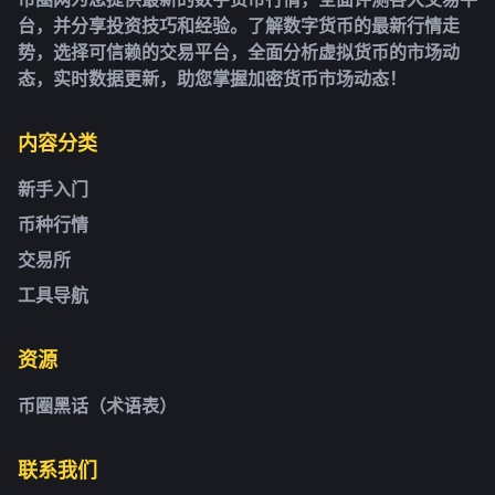
台，并分享投资技巧和经验。了解数字货币的最新行情走
势，选择可信赖的交易平台，全面分析虚拟货币的市场动
态，实时数据更新，助您掌握加密货币市场动态！
内容分类
新手入门
币种行情
交易所
工具导航
资源
币圈黑话（术语表）
联系我们