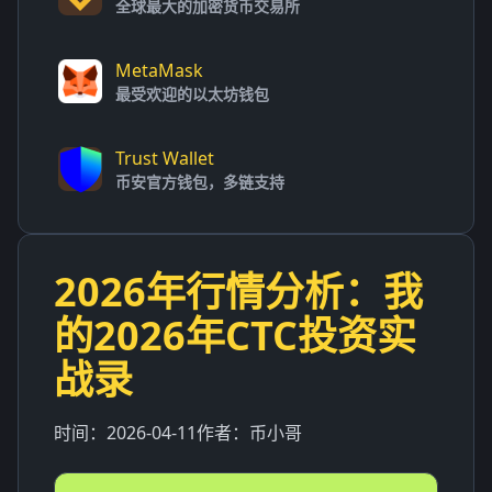
全球最大的加密货币交易所
MetaMask
最受欢迎的以太坊钱包
Trust Wallet
币安官方钱包，多链支持
2026年行情分析：我
的2026年CTC投资实
战录
时间：
2026-04-11
作者：
币小哥