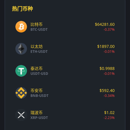
热门币种
比特币
$64281.60
BTC-USDT
-0.37%
以太坊
$1897.00
ETH-USDT
-0.01%
泰达币
$0.9988
USDT-USD
-0.01%
币安币
$592.40
BNB-USDT
-0.34%
瑞波币
$1.02
XRP-USDT
-2.23%