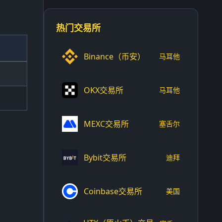
热门交易所
Binance（币安）
马耳他
OKX交易所
马耳他
MEXC交易所
塞舌尔
Bybit交易所
迪拜
Coinbase交易所
美国