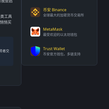
时我会启
币安 Binance
全球最大的加密货币交易所
这类工具
悄悄买
MetaMask
最受欢迎的以太坊钱包
Trust Wallet
资者交
币安官方钱包，多链支持