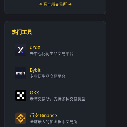
查看全部交易所 →
热门工具
dYdX
去中心化衍生品交易平台
Bybit
专业衍生品交易平台
OKX
老牌交易所，支持多种交易类型
币安 Binance
全球最大的加密货币交易所