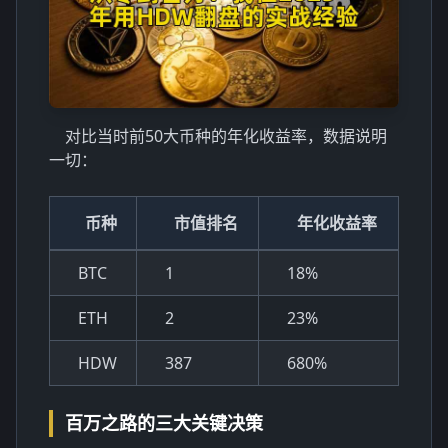
对比当时前50大币种的年化收益率，数据说明
一切：
币种
市值排名
年化收益率
BTC
1
18%
ETH
2
23%
HDW
387
680%
百万之路的三大关键决策