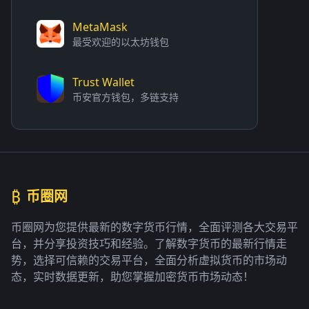
MetaMask
最受欢迎的以太坊钱包
Trust Wallet
币安官方钱包，多链支持
₿
币圈网
币圈网为您提供最新的数字货币行情，全面评测各大交易平
台，并分享投资技巧和经验。了解数字货币的最新行情走
势，选择可信赖的交易平台，全面分析虚拟货币的市场动
态，实时数据更新，助您掌握加密货币市场动态！