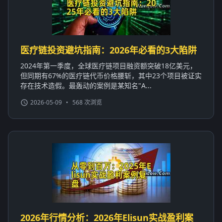
医疗链投资避坑指南：2026年必看的3大陷阱
2024年第一季度，全球医疗链项目融资额突破18亿美元，
但同期有67%的医疗链代币价格腰斩，其中23个项目被证实
存在技术造假。最轰动的案例是某知名"A...
2026-05-09
•
568 次浏览
2026年行情分析：2026年Elisun实战盈利案