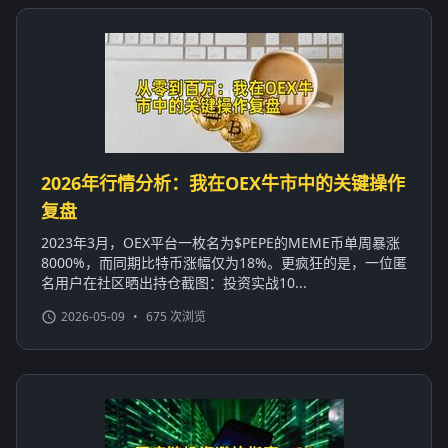
2026年行情分析：我在OEX牛市中的关键操作
复盘
2023年3月，OEX平台一枚名为$PEPE的MEME币单周暴涨
8000%，而同期比特币涨幅仅为18%。更疯狂的是，一位匿
名用户在社区晒出持仓截图：投资实战10...
2026-05-09
•
675 次浏览