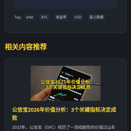
Tag：
arke
BTC
收益率
USD
链上数据
相关内容推荐
公信宝2026年价值分析：3个关键指标决定成
败
2023年，公信宝（GXC）经历了一场戏剧性的价值过山车