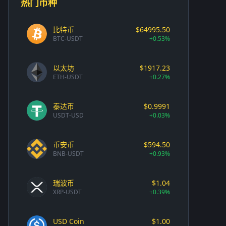
热门币种
比特币
$64995.50
BTC-USDT
+0.53%
以太坊
$1917.23
ETH-USDT
+0.27%
泰达币
$0.9991
USDT-USD
+0.03%
币安币
$594.50
BNB-USDT
+0.93%
瑞波币
$1.04
XRP-USDT
+0.39%
USD Coin
$1.00