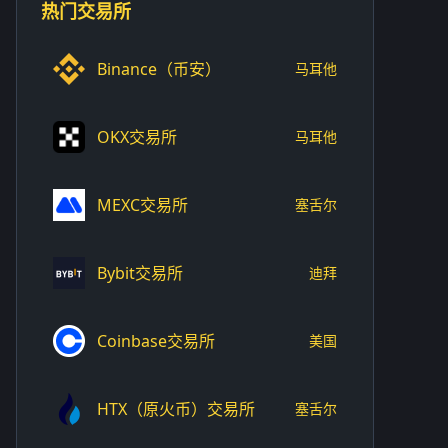
热门交易所
Binance（币安）
马耳他
OKX交易所
马耳他
MEXC交易所
塞舌尔
Bybit交易所
迪拜
Coinbase交易所
美国
HTX（原火币）交易所
塞舌尔