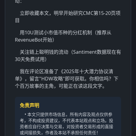
动：
立即收藏本文，明早开始研究CMC第15-20页项
目
用10U测试小市值币种的分红机制（推荐从
RevenueBot开始）
关注链上聪明钱的流动（Santiment数据现在有
30天免费试用）
我在评论区准备了《2025年十大潜力协议清
单》，留言"HDW攻略"即可获取。你相信吗？下
个百万故事的主角，可能正在读这段文字。
免责声明
• 本文只提供市场信息，所有内容及观点仅供参
考，不构成投资建议，不代表本站观点和立场。投
资者应自行决策与交易，对投资者交易形成的直接
或间接损失，作者及本站不承担任何责任！