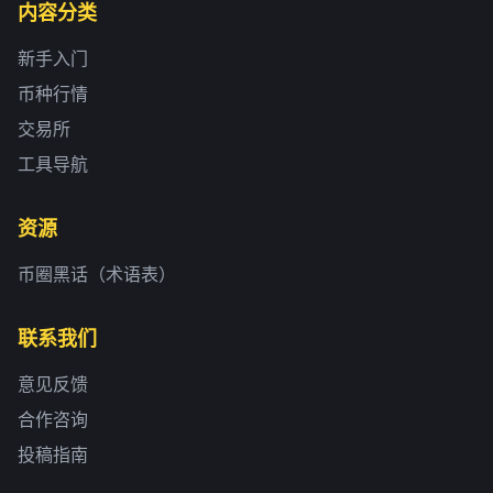
内容分类
新手入门
币种行情
交易所
工具导航
资源
币圈黑话（术语表）
联系我们
意见反馈
合作咨询
投稿指南