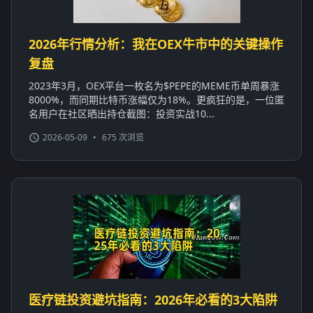
2026年行情分析：我在OEX牛市中的关键操作
复盘
2023年3月，OEX平台一枚名为$PEPE的MEME币单周暴涨
8000%，而同期比特币涨幅仅为18%。更疯狂的是，一位匿
名用户在社区晒出持仓截图：投资实战10...
2026-05-09
•
675 次浏览
医疗链投资避坑指南：2026年必看的3大陷阱