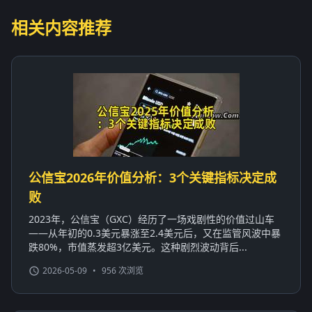
相关内容推荐
公信宝2026年价值分析：3个关键指标决定成
败
2023年，公信宝（GXC）经历了一场戏剧性的价值过山车
——从年初的0.3美元暴涨至2.4美元后，又在监管风波中暴
跌80%，市值蒸发超3亿美元。这种剧烈波动背后...
2026-05-09
•
956 次浏览