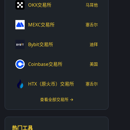
OKX交易所
马耳他
MEXC交易所
塞舌尔
Bybit交易所
迪拜
Coinbase交易所
美国
HTX（原火币）交易所
塞舌尔
查看全部交易所 →
热门工具