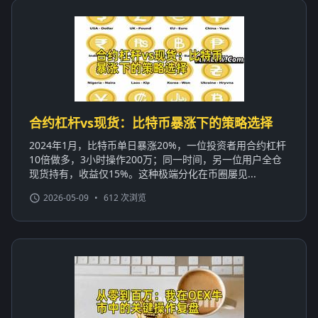
合约杠杆vs现货：比特币暴涨下的策略选择
2024年1月，比特币单日暴涨20%，一位投资者用合约杠杆
10倍做多，3小时操作200万；同一时间，另一位用户全仓
现货持有，收益仅15%。这种极端分化在币圈屡见...
2026-05-09
•
612 次浏览