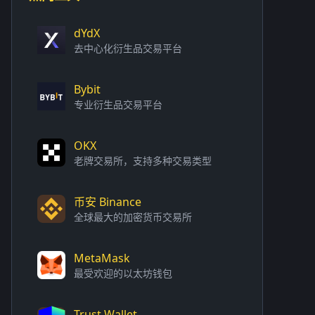
dYdX
去中心化衍生品交易平台
Bybit
专业衍生品交易平台
OKX
老牌交易所，支持多种交易类型
币安 Binance
全球最大的加密货币交易所
MetaMask
最受欢迎的以太坊钱包
Trust Wallet