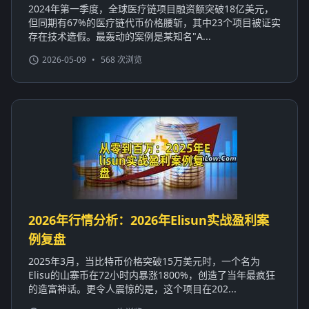
2024年第一季度，全球医疗链项目融资额突破18亿美元，
但同期有67%的医疗链代币价格腰斩，其中23个项目被证实
存在技术造假。最轰动的案例是某知名"A...
2026-05-09
•
568 次浏览
2026年行情分析：2026年Elisun实战盈利案
例复盘
2025年3月，当比特币价格突破15万美元时，一个名为
Elisu的山寨币在72小时内暴涨1800%，创造了当年最疯狂
的造富神话。更令人震惊的是，这个项目在202...