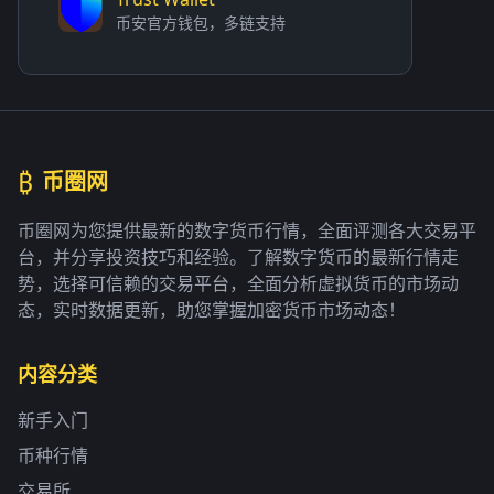
币安官方钱包，多链支持
₿
币圈网
币圈网为您提供最新的数字货币行情，全面评测各大交易平
台，并分享投资技巧和经验。了解数字货币的最新行情走
势，选择可信赖的交易平台，全面分析虚拟货币的市场动
态，实时数据更新，助您掌握加密货币市场动态！
内容分类
新手入门
币种行情
交易所