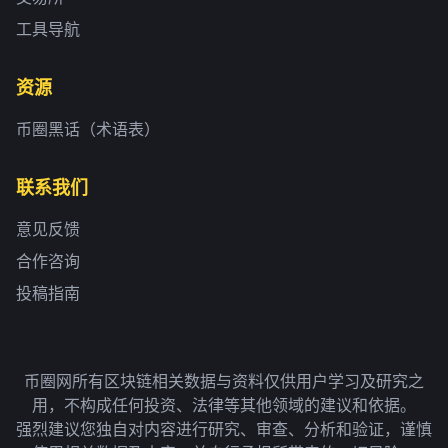
工具导航
资源
币圈黑话（术语表）
联系我们
意见反馈
合作咨询
投稿指南
币圈网所有区块链相关数据与资料仅供用户学习及研究之
用，不构成任何投资、法律等其他领域的建议和依据。
强烈建议您独自对内容进行研究、审查、分析和验证，谨慎