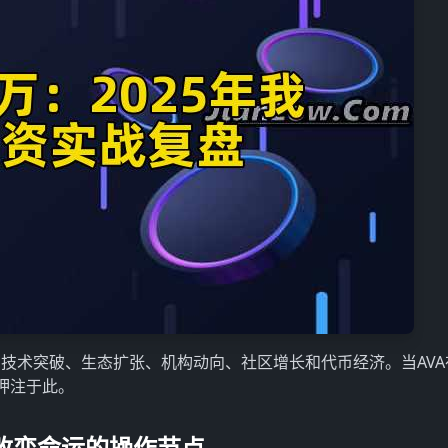
技术突破、生态扩张、机构动向、社区增长和代币经济。当AVA
位押注于此。
改变命运的操作节点