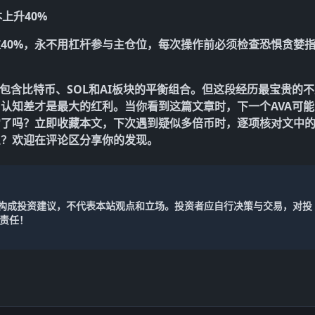
上升40%
40%，永不用杠杆参与主仓位，每次操作前必须检查恐惧贪婪
包含比特币、SOL和AI板块的平衡组合。但这段经历最宝贵的不
，
认知差才是最大的红利
。当你看到这篇文章时，下一个AVA可能
它了吗？立即收藏本文，下次遇到疑似多倍币时，逐项核对文中
么？欢迎在评论区分享你的发现。
不构成投资建议，不代表本站观点和立场。投资者应自行决策与交易，对投
责任！