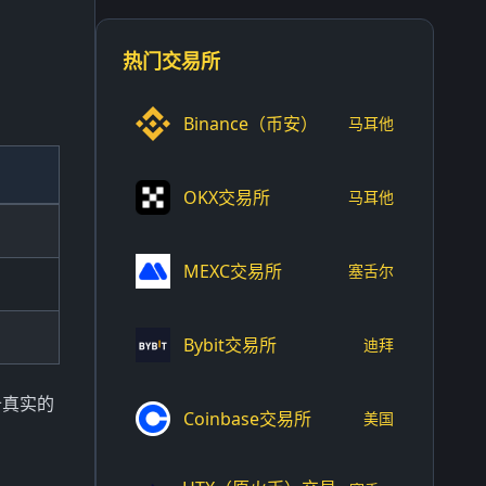
热门交易所
Binance（币安）
马耳他
OKX交易所
马耳他
MEXC交易所
塞舌尔
Bybit交易所
迪拜
备真实的
Coinbase交易所
美国