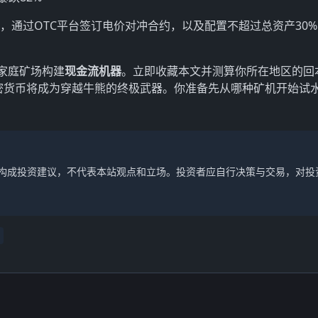
，通过OTC平台签订电价对冲合约，以及配置不超过总资产30
家庭矿场构建
现金流机器
。立即收藏本文并测算你所在地区的回
加密货币将成为穿越牛熊的终极武器。你准备先从哪种矿机开始试
不构成投资建议，不代表本站观点和立场。投资者应自行决策与交易，对投