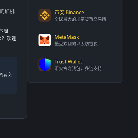
%的矿机
币安 Binance
全球最大的加密货币交易所
本周
MetaMask
水？欢迎
最受欢迎的以太坊钱包
Trust Wallet
币安官方钱包，多链支持
资者交