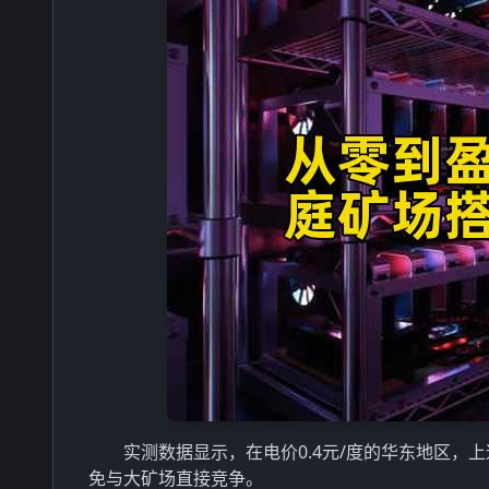
实测数据显示，在电价0.4元/度的华东地区，上
免与大矿场直接竞争。