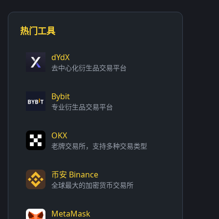
热门工具
dYdX
去中心化衍生品交易平台
Bybit
专业衍生品交易平台
OKX
老牌交易所，支持多种交易类型
币安 Binance
全球最大的加密货币交易所
MetaMask