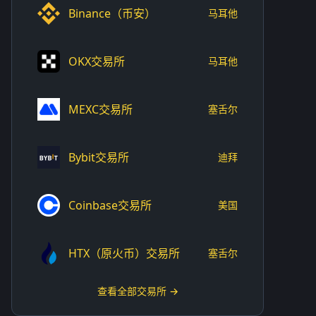
Binance（币安）
马耳他
OKX交易所
马耳他
MEXC交易所
塞舌尔
Bybit交易所
迪拜
Coinbase交易所
美国
HTX（原火币）交易所
塞舌尔
查看全部交易所 →