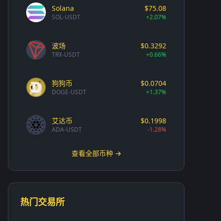
Solana
$75.08
SOL-USDT
+2.07%
波场
$0.3292
TRX-USDT
+0.66%
狗狗币
$0.0704
DOGE-USDT
+1.37%
艾达币
$0.1998
ADA-USDT
-1.28%
查看全部币种 →
热门交易所