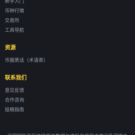
新手入门
币种行情
交易所
工具导航
资源
币圈黑话（术语表）
联系我们
意见反馈
合作咨询
投稿指南