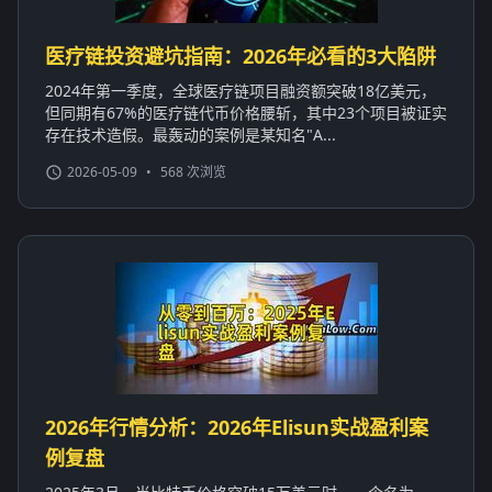
医疗链投资避坑指南：2026年必看的3大陷阱
2024年第一季度，全球医疗链项目融资额突破18亿美元，
但同期有67%的医疗链代币价格腰斩，其中23个项目被证实
存在技术造假。最轰动的案例是某知名"A...
2026-05-09
•
568 次浏览
2026年行情分析：2026年Elisun实战盈利案
例复盘