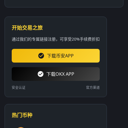
开始交易之旅
通过我们的专属链接注册，可享受20%手续费折扣
下载币安APP
下载OKX APP
安全认证
官方渠道
热门币种