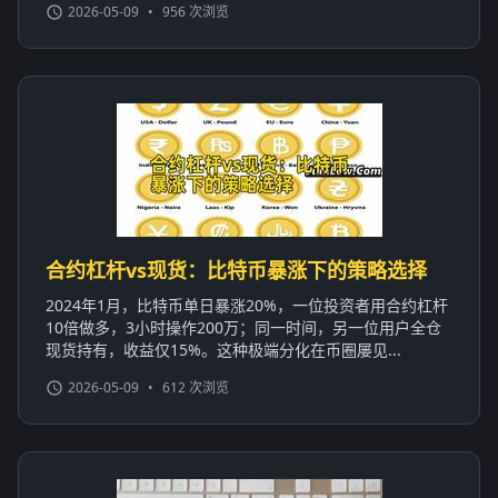
2026-05-09
•
956 次浏览
合约杠杆vs现货：比特币暴涨下的策略选择
2024年1月，比特币单日暴涨20%，一位投资者用合约杠杆
10倍做多，3小时操作200万；同一时间，另一位用户全仓
现货持有，收益仅15%。这种极端分化在币圈屡见...
2026-05-09
•
612 次浏览