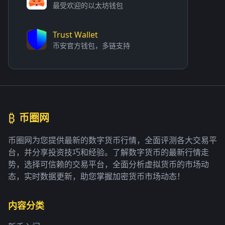
最受欢迎的以太坊钱包
Trust Wallet
币安官方钱包，多链支持
₿
币圈网
币圈网为您提供最新的数字货币行情，全面评测各大交易平
台，并分享投资技巧和经验。了解数字货币的最新行情走
势，选择可信赖的交易平台，全面分析虚拟货币的市场动
态，实时数据更新，助您掌握加密货币市场动态！
内容分类