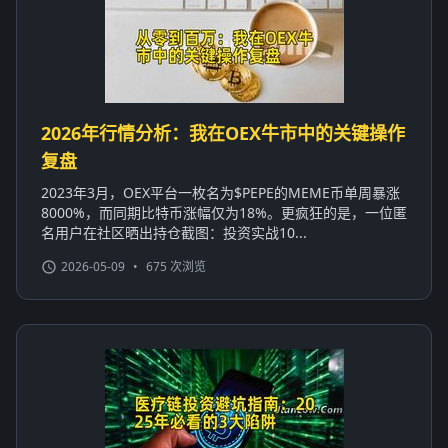
2026年行情分析：我在OEX牛市中的关键操作
复盘
2023年3月，OEX平台一枚名为$PEPE的MEME币单周暴涨
8000%，而同期比特币涨幅仅为18%。更疯狂的是，一位匿
名用户在社区晒出持仓截图：投资实战10...
2026-05-09
•
675 次浏览