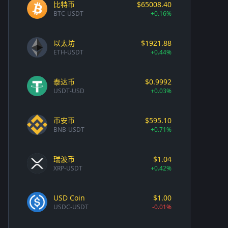
比特币
$65008.40
BTC-USDT
+0.16%
以太坊
$1921.88
ETH-USDT
+0.44%
泰达币
$0.9992
USDT-USD
+0.03%
币安币
$595.10
BNB-USDT
+0.71%
瑞波币
$1.04
XRP-USDT
+0.42%
USD Coin
$1.00
USDC-USDT
-0.01%