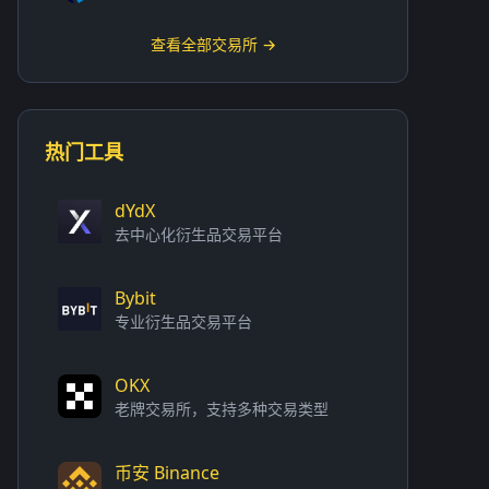
查看全部交易所 →
热门工具
dYdX
去中心化衍生品交易平台
Bybit
专业衍生品交易平台
OKX
老牌交易所，支持多种交易类型
币安 Binance