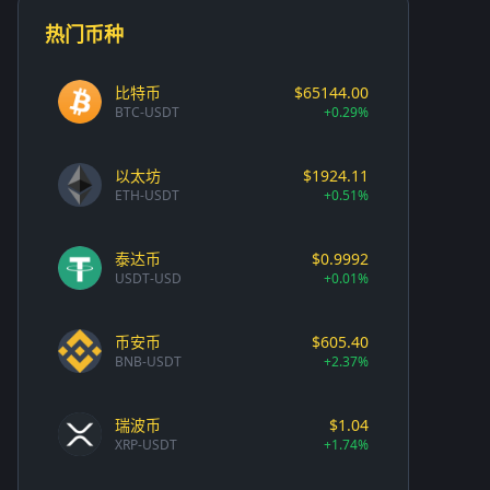
热门币种
比特币
$65144.00
BTC-USDT
+0.29%
以太坊
$1924.11
ETH-USDT
+0.51%
泰达币
$0.9992
USDT-USD
+0.01%
币安币
$605.40
BNB-USDT
+2.37%
瑞波币
$1.04
XRP-USDT
+1.74%