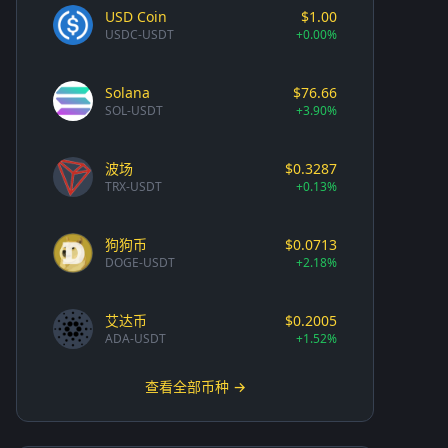
USD Coin
$1.00
USDC-USDT
+0.00%
Solana
$76.66
SOL-USDT
+3.90%
波场
$0.3287
TRX-USDT
+0.13%
狗狗币
$0.0713
DOGE-USDT
+2.18%
艾达币
$0.2005
ADA-USDT
+1.52%
查看全部币种 →