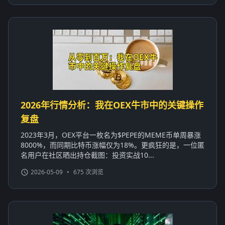
2026年行情分析：我在OEX牛市中的关键操作
复盘
2023年3月，OEX平台一枚名为$PEPE的MEME币单周暴涨
8000%，而同期比特币涨幅仅为18%。更疯狂的是，一位匿
名用户在社区晒出持仓截图：投资实战10...
2026-05-09
•
675 次浏览