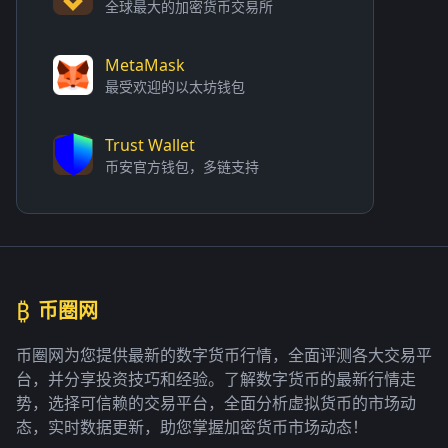
全球最大的加密货币交易所
MetaMask
最受欢迎的以太坊钱包
Trust Wallet
币安官方钱包，多链支持
₿
币圈网
币圈网为您提供最新的数字货币行情，全面评测各大交易平
台，并分享投资技巧和经验。了解数字货币的最新行情走
势，选择可信赖的交易平台，全面分析虚拟货币的市场动
态，实时数据更新，助您掌握加密货币市场动态！