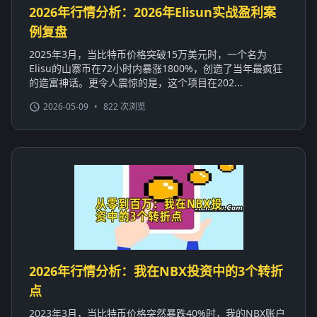
2026年行情分析：2026年Elisun实战盈利案
例复盘
2025年3月，当比特币价格突破15万美元时，一个名为
Elisu的山寨币在72小时内暴涨1800%，创造了当年最疯狂
的造富神话。更令人震惊的是，这个项目在202...
2026-05-09
•
822 次浏览
2026年行情分析：我在NBX投资中的3个转折
点
2023年3月，当比特币价格突然暴跌40%时，我的NBX账户