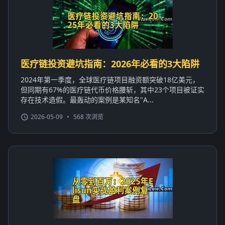
医疗链投资避坑指南：2026年必看的3大陷阱
2024年第一季度，全球医疗链项目融资额突破18亿美元，
但同期有67%的医疗链代币价格腰斩，其中23个项目被证实
存在技术造假。最轰动的案例是某知名"A...
2026-05-09
•
568 次浏览