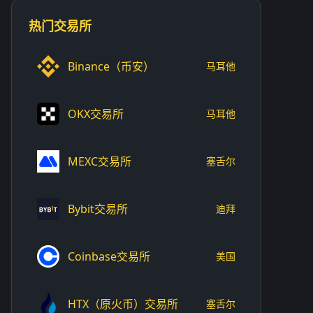
热门交易所
Binance（币安）
马耳他
OKX交易所
马耳他
MEXC交易所
塞舌尔
Bybit交易所
迪拜
Coinbase交易所
美国
HTX（原火币）交易所
塞舌尔