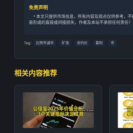
免责声明
• 本文只提供市场信息，所有内容及观点仅供参考，
易形成的直接或间接损失，作者及本站不承担任何责任！
Tag：
比特币减半
矿池
合约价
套利
币
相关内容推荐