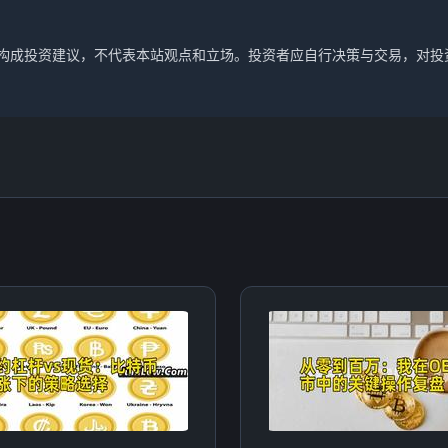
不构成投资建议，不代表本站观点和立场。投资者应自行决策与交易，对投