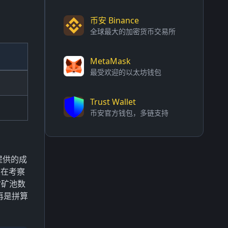
币安 Binance
全球最大的加密货币交易所
MetaMask
最受欢迎的以太坊钱包
Trust Wallet
币安官方钱包，多链支持
提供的成
正在考察
时矿池数
再是拼算