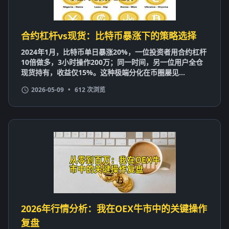
合约杠杆vs现货：比特币暴涨下的策略选择
2024年1月，比特币单日暴涨20%，一位投资者用合约杠杆
10倍做多，3小时操作200万；同一时间，另一位用户全仓
现货持有，收益仅15%。这种极端分化在币圈屡见...
2026-05-09
•
612 次浏览
2026年行情分析：我在OEX牛市中的关键操作
复盘