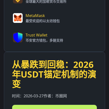
全球最大的加密货币交易所
MetaMask
最受欢迎的以太坊钱包
Trust Wallet
币安官方钱包，多链支持
从暴跌到回稳：2026
年USDT锚定机制的演
变
时间：
2026-03-27
作者：
币圈网