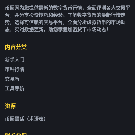
币圈网为您提供最新的数字货币行情，全面评测各大交易平
台，并分享投资技巧和经验。了解数字货币的最新行情走
势，选择可信赖的交易平台，全面分析虚拟货币的市场动
态，实时数据更新，助您掌握加密货币市场动态！
内容分类
新手入门
币种行情
交易所
工具导航
资源
币圈黑话（术语表）