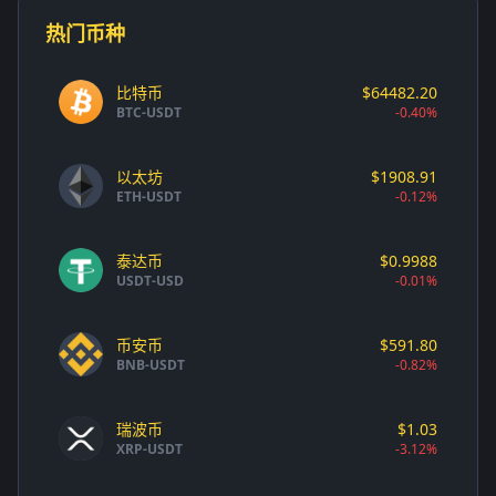
热门币种
比特币
$64482.20
BTC-USDT
-0.40%
以太坊
$1908.91
ETH-USDT
-0.12%
泰达币
$0.9988
USDT-USD
-0.01%
币安币
$591.80
BNB-USDT
-0.82%
瑞波币
$1.03
XRP-USDT
-3.12%