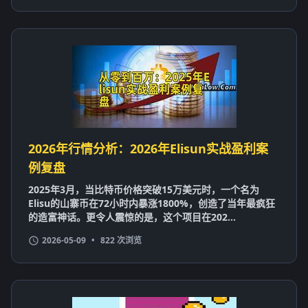
2026年行情分析：2026年Elisun实战盈利案
例复盘
2025年3月，当比特币价格突破15万美元时，一个名为
Elisu的山寨币在72小时内暴涨1800%，创造了当年最疯狂
的造富神话。更令人震惊的是，这个项目在202...
2026-05-09
•
822 次浏览