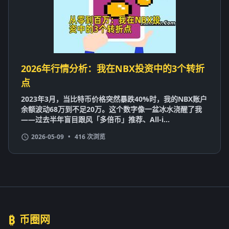
2026年行情分析：我在NBX投资中的3个转折
点
2023年3月，当比特币价格突然暴跌40%时，我的NBX账户
余额波动68万到不足20万。这个数字像一盆冰水浇醒了我
——过去半年盲目跟风「多倍币」推荐、All-i...
2026-05-09
•
416 次浏览
₿
币圈网