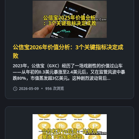
公信宝2026年价值分析：3个关键指标决定成
败
2023年，公信宝（GXC）经历了一场戏剧性的价值过山车
——从年初的0.3美元暴涨至2.4美元后，又在监管风波中暴
跌80%，市值蒸发超3亿美元。这种剧烈波动背后...
2026-05-09
•
956 次浏览