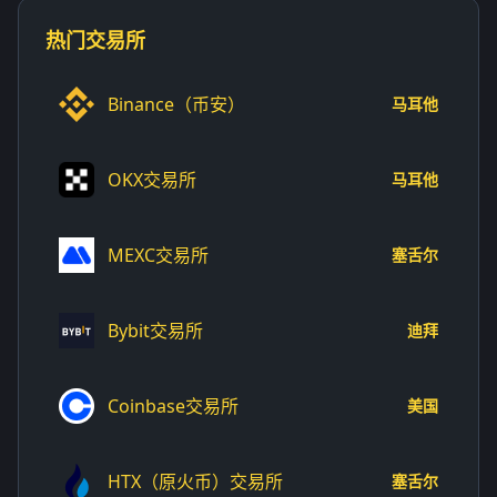
热门交易所
Binance（币安）
马耳他
OKX交易所
马耳他
MEXC交易所
塞舌尔
Bybit交易所
迪拜
Coinbase交易所
美国
HTX（原火币）交易所
塞舌尔