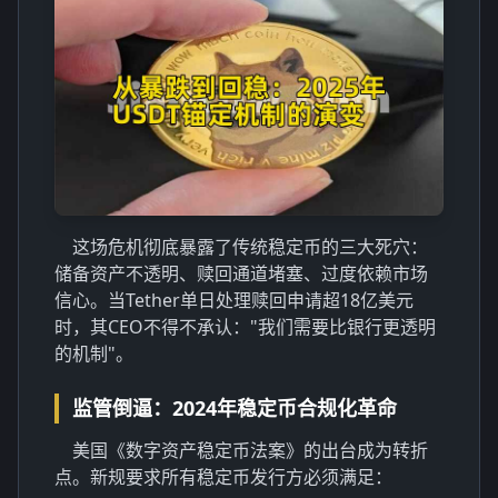
这场危机彻底暴露了传统稳定币的三大死穴：
储备资产不透明、赎回通道堵塞、过度依赖市场
信心。当Tether单日处理赎回申请超18亿美元
时，其CEO不得不承认："我们需要比银行更透明
的机制"。
监管倒逼：2024年稳定币合规化革命
美国《数字资产稳定币法案》的出台成为转折
点。新规要求所有稳定币发行方必须满足：