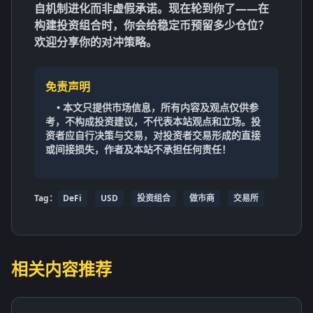
自机制进化而非虚假承诺。现在轮到你了——在
构建投资组合时，你会给稳定币预留多少仓位？
欢迎分享你的对冲策略。
免责声明
• 本文只提供市场信息，所有内容及观点仅供参
考，不构成投资建议，不代表本站观点和立场。投
资者应自行决策与交易，对投资者交易形成的直接
或间接损失，作者及本站不承担任何责任！
Tag：
DeFi
USD
投资组合
做市商
交易所
相关内容推荐