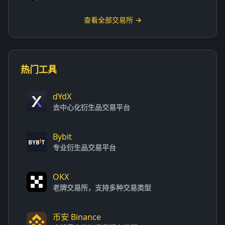
查看全部交易所 →
热门工具
dYdX
去中心化衍生品交易平台
Bybit
专业衍生品交易平台
OKX
老牌交易所，支持多种交易类型
币安 Binance