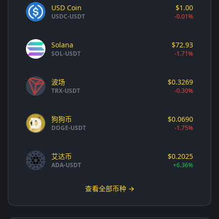
USD Coin
$1.00
USDC-USDT
-0.01%
Solana
$72.93
SOL-USDT
-1.71%
波场
$0.3269
TRX-USDT
-0.30%
狗狗币
$0.0690
DOGE-USDT
-1.75%
艾达币
$0.2025
ADA-USDT
+6.36%
查看全部币种 →