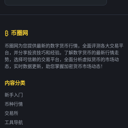
₿
币圈网
币圈网为您提供最新的数字货币行情，全面评测各大交易平
台，并分享投资技巧和经验。了解数字货币的最新行情走
势，选择可信赖的交易平台，全面分析虚拟货币的市场动
态，实时数据更新，助您掌握加密货币市场动态！
内容分类
新手入门
币种行情
交易所
工具导航