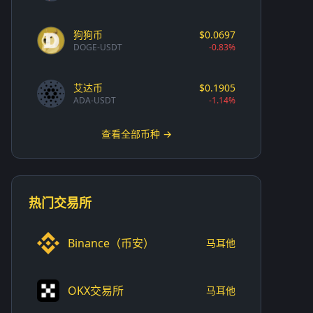
狗狗币
$0.0697
DOGE-USDT
-0.83%
艾达币
$0.1905
ADA-USDT
-1.14%
查看全部币种 →
热门交易所
Binance（币安）
马耳他
OKX交易所
马耳他