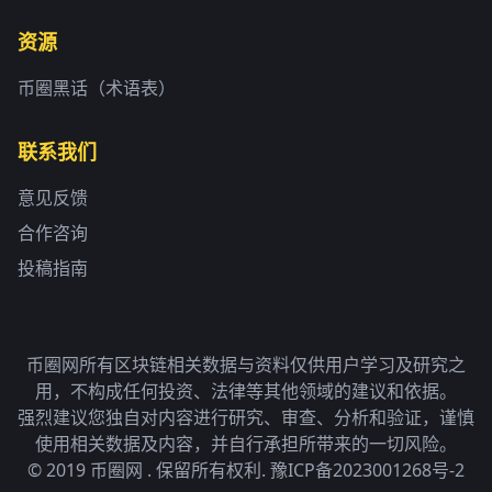
资源
币圈黑话（术语表）
联系我们
意见反馈
合作咨询
投稿指南
币圈网所有区块链相关数据与资料仅供用户学习及研究之
用，不构成任何投资、法律等其他领域的建议和依据。
强烈建议您独自对内容进行研究、审查、分析和验证，谨慎
使用相关数据及内容，并自行承担所带来的一切风险。
© 2019 币圈网 . 保留所有权利.
豫ICP备2023001268号-2