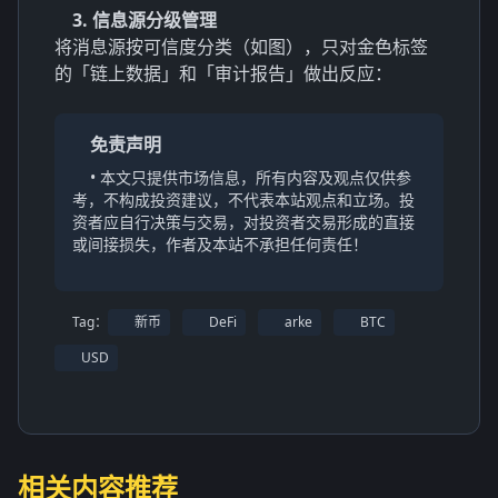
3. 信息源分级管理
将消息源按可信度分类（如图），只对金色标签
的「链上数据」和「审计报告」做出反应：
免责声明
• 本文只提供市场信息，所有内容及观点仅供参
考，不构成投资建议，不代表本站观点和立场。投
资者应自行决策与交易，对投资者交易形成的直接
或间接损失，作者及本站不承担任何责任！
Tag：
新币
DeFi
arke
BTC
USD
相关内容推荐