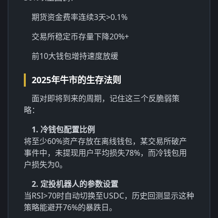
期货资金费率连续3天>0.1%
交易所稳定币存量下降20%+
前10大钱包增持速度放缓
2025年牛市的生存法则
面对即将到来的周期，记住这三个反脆弱策
略：
1. 冷钱包配置比例
将至少60%资产存放在离线钱包，某交易所破产
事件中，未提现用户平均损失78%，而冷钱包用
户损失为0。
2. 定投机器人的参数设置
当RSI>70时自动切换至USDC，历史回测显示这种
策略能避开76%的暴跌日。