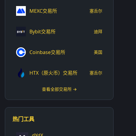
MEXC交易所
塞舌尔
Bybit交易所
迪拜
Coinbase交易所
美国
HTX（原火币）交易所
塞舌尔
查看全部交易所 →
热门工具
dYdX