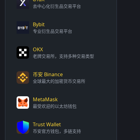
去中心化衍生品交易平台
Bybit
专业衍生品交易平台
OKX
老牌交易所，支持多种交易类型
币安 Binance
全球最大的加密货币交易所
MetaMask
最受欢迎的以太坊钱包
Trust Wallet
币安官方钱包，多链支持