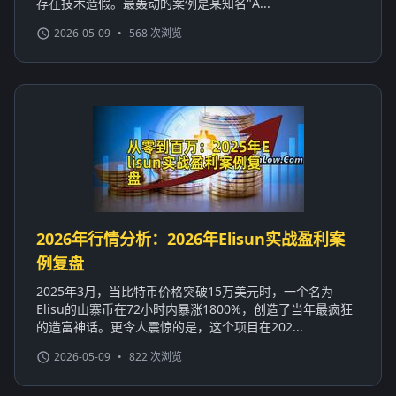
存在技术造假。最轰动的案例是某知名"A...
2026-05-09
•
568 次浏览
2026年行情分析：2026年Elisun实战盈利案
例复盘
2025年3月，当比特币价格突破15万美元时，一个名为
Elisu的山寨币在72小时内暴涨1800%，创造了当年最疯狂
的造富神话。更令人震惊的是，这个项目在202...
2026-05-09
•
822 次浏览