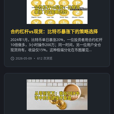
合约杠杆vs现货：比特币暴涨下的策略选择
2024年1月，比特币单日暴涨20%，一位投资者用合约杠杆
10倍做多，3小时操作200万；同一时间，另一位用户全仓
现货持有，收益仅15%。这种极端分化在币圈屡见...
2026-05-09
•
612 次浏览