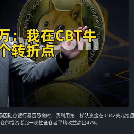
因硅谷银行暴雷恐慌时，我利用第二梯队资金在0.042美元接
仓的投资者比一次性全仓者平均收益高出47%。