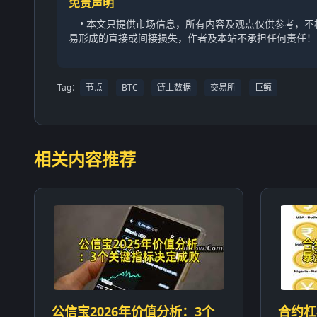
免责声明
• 本文只提供市场信息，所有内容及观点仅供参考，
易形成的直接或间接损失，作者及本站不承担任何责任！
Tag：
节点
BTC
链上数据
交易所
巨鲸
相关内容推荐
公信宝2026年价值分析：3个
合约杠