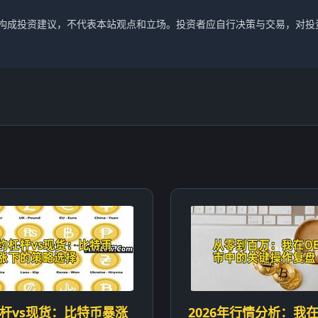
不构成投资建议，不代表本站观点和立场。投资者应自行决策与交易，对投
杆vs现货：比特币暴涨
2026年行情分析：我在