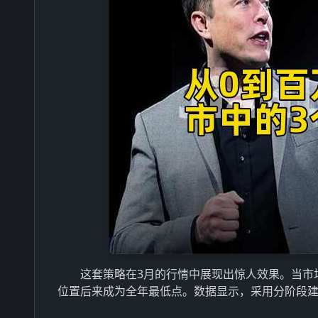
这套策略在3月的行情中展现出惊人效果。当市场
位置后来成为全年最低点。数据显示，采用分阶段建