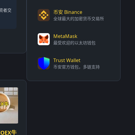
资者交
币安 Binance
全球最大的加密货币交易所
MetaMask
最受欢迎的以太坊钱包
Trust Wallet
币安官方钱包，多链支持
OEX牛