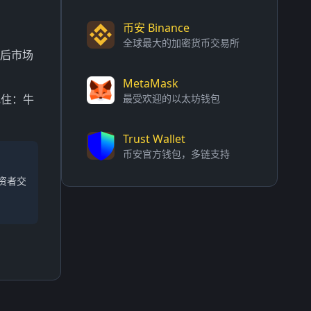
币安 Binance
全球最大的加密货币交易所
周后市场
MetaMask
记住：牛
最受欢迎的以太坊钱包
。
Trust Wallet
币安官方钱包，多链支持
资者交