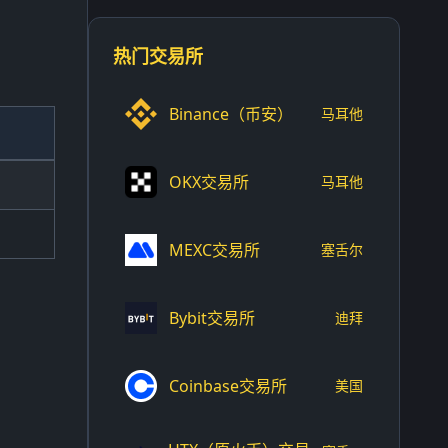
热门交易所
Binance（币安）
马耳他
OKX交易所
马耳他
MEXC交易所
塞舌尔
Bybit交易所
迪拜
Coinbase交易所
美国