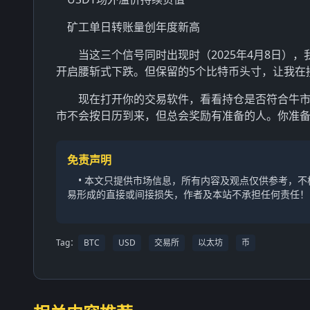
矿工单日转账量创年度新高
当这三个信号同时出现时（2025年4月8日）
开启腰斩式下跌。但保留的5个比特币头寸，让我在
现在打开你的交易软件，看看持仓是否符合牛
市不会按日历到来，但总会奖励有准备的人。你准
免责声明
• 本文只提供市场信息，所有内容及观点仅供参考，
易形成的直接或间接损失，作者及本站不承担任何责任！
Tag：
BTC
USD
交易所
以太坊
币