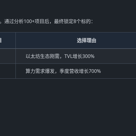
。通过分析100+项目后，最终锁定8个标的：
目
选择理由
以太坊生态刚需，TVL增长300%
算力需求爆发，季度营收增长700%