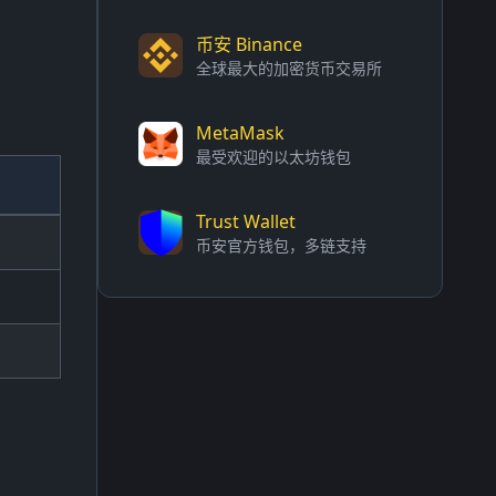
币安 Binance
全球最大的加密货币交易所
MetaMask
最受欢迎的以太坊钱包
Trust Wallet
币安官方钱包，多链支持