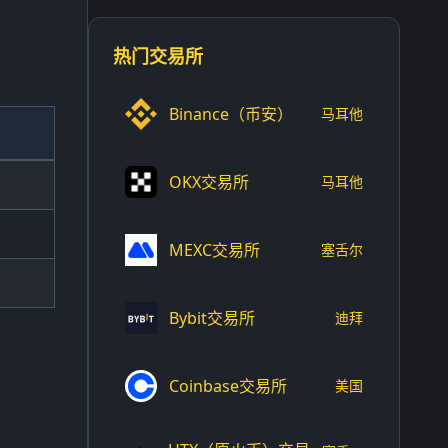
热门交易所
Binance（币安）
马耳他
OKX交易所
马耳他
MEXC交易所
塞舌尔
Bybit交易所
迪拜
Coinbase交易所
美国