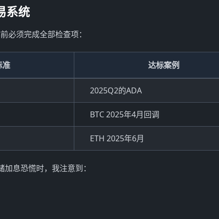
易系统
作前必须完成全部检查项：
标准
达标案例
2025Q2的ADA
BTC 2025年4月回调
ETH 2025年6月
储加息恐慌时，我注意到：