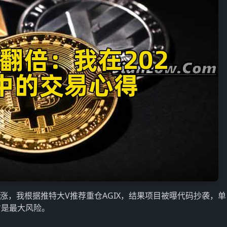
涨，我根据推特大V推荐重仓AGIX，结果项目被曝代码抄袭，
才是最大风险。