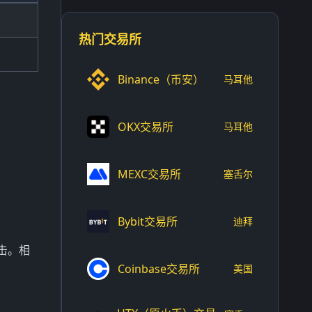
热门交易所
Binance（币安）
马耳他
OKX交易所
马耳他
MEXC交易所
塞舌尔
Bybit交易所
迪拜
击。相
Coinbase交易所
美国