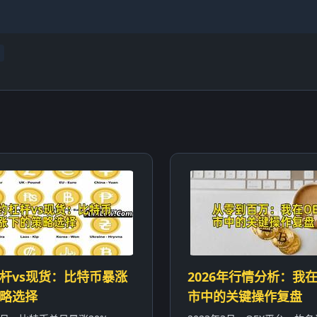
杆vs现货：比特币暴涨
2026年行情分析：我在
略选择
市中的关键操作复盘