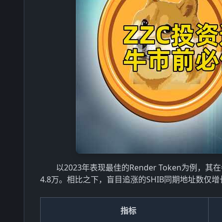
以2023年表现最佳的Render Token为例
4.8万。相比之下，盲目追涨的SHIB同期地址数仅增
指标