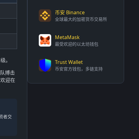
币安 Binance
全球最大的加密货币交易所
MetaMask
最受欢迎的以太坊钱包
等级。
Trust Wallet
币安官方钱包，多链支持
团队搏击
？欢迎在
资者交