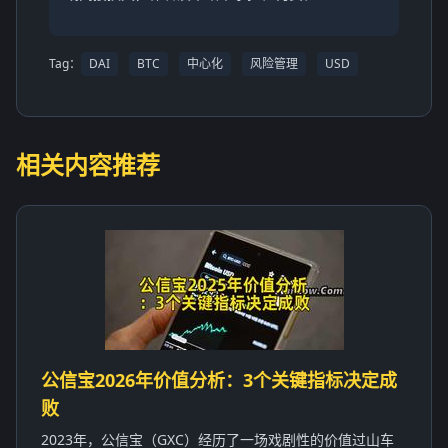
Tag：
DAI
BTC
中心化
风险管理
USD
相关内容推荐
公信宝2026年价值分析：3个关键指标决定成
败
2023年，公信宝（GXC）经历了一场戏剧性的价值过山车