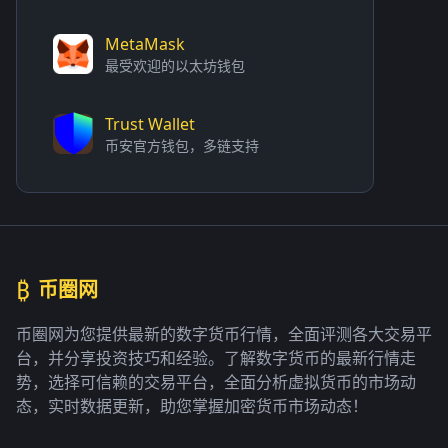
MetaMask
最受欢迎的以太坊钱包
Trust Wallet
币安官方钱包，多链支持
₿
币圈网
币圈网为您提供最新的数字货币行情，全面评测各大交易平
台，并分享投资技巧和经验。了解数字货币的最新行情走
势，选择可信赖的交易平台，全面分析虚拟货币的市场动
态，实时数据更新，助您掌握加密货币市场动态！