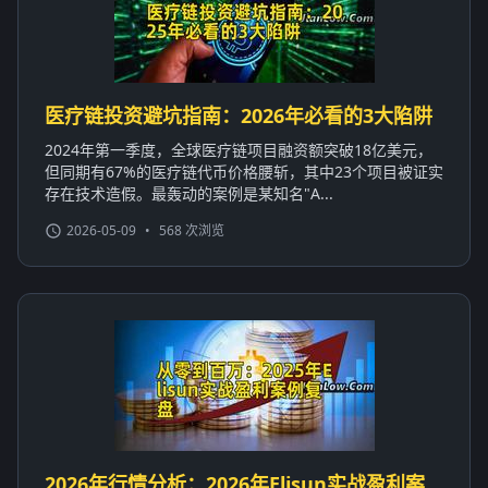
医疗链投资避坑指南：2026年必看的3大陷阱
2024年第一季度，全球医疗链项目融资额突破18亿美元，
但同期有67%的医疗链代币价格腰斩，其中23个项目被证实
存在技术造假。最轰动的案例是某知名"A...
2026-05-09
•
568 次浏览
2026年行情分析：2026年Elisun实战盈利案