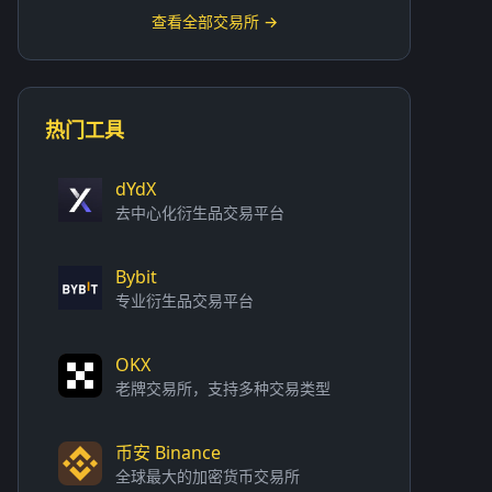
查看全部交易所 →
热门工具
dYdX
去中心化衍生品交易平台
Bybit
专业衍生品交易平台
OKX
老牌交易所，支持多种交易类型
币安 Binance
全球最大的加密货币交易所