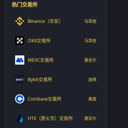
热门交易所
Binance（币安）
马耳他
OKX交易所
马耳他
MEXC交易所
塞舌尔
Bybit交易所
迪拜
Coinbase交易所
美国
HTX（原火币）交易所
塞舌尔