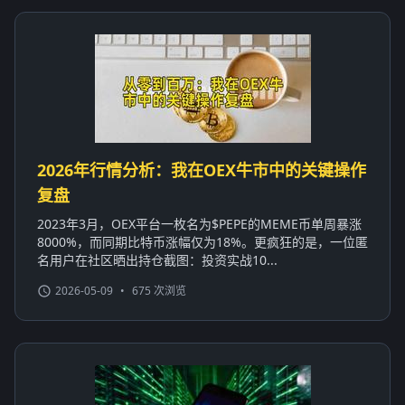
2026年行情分析：我在OEX牛市中的关键操作
复盘
2023年3月，OEX平台一枚名为$PEPE的MEME币单周暴涨
8000%，而同期比特币涨幅仅为18%。更疯狂的是，一位匿
名用户在社区晒出持仓截图：投资实战10...
2026-05-09
•
675 次浏览