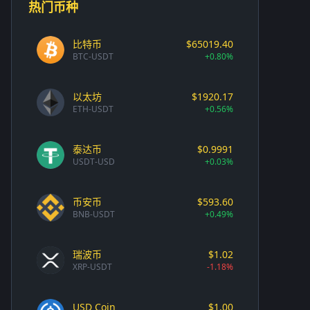
热门币种
比特币
$65019.40
BTC-USDT
+0.80%
以太坊
$1920.17
ETH-USDT
+0.56%
泰达币
$0.9991
USDT-USD
+0.03%
币安币
$593.60
BNB-USDT
+0.49%
瑞波币
$1.02
XRP-USDT
-1.18%
USD Coin
$1.00