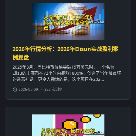
2026年行情分析：2026年Elisun实战盈利案
例复盘
2025年3月，当比特币价格突破15万美元时，一个名为
Elisu的山寨币在72小时内暴涨1800%，创造了当年最疯狂
的造富神话。更令人震惊的是，这个项目在202...
2026-05-09
•
822 次浏览