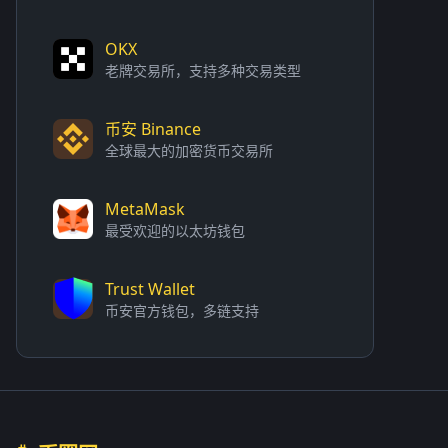
OKX
老牌交易所，支持多种交易类型
币安 Binance
全球最大的加密货币交易所
MetaMask
最受欢迎的以太坊钱包
Trust Wallet
币安官方钱包，多链支持