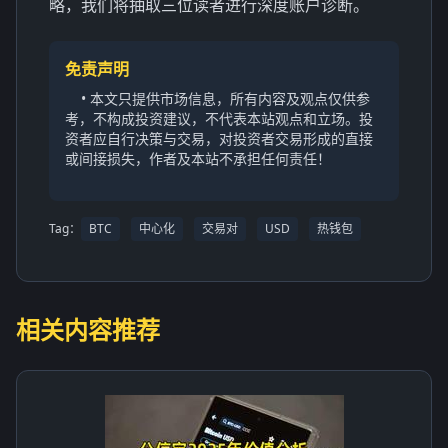
略，我们将抽取三位读者进行深度账户诊断。
免责声明
• 本文只提供市场信息，所有内容及观点仅供参
考，不构成投资建议，不代表本站观点和立场。投
资者应自行决策与交易，对投资者交易形成的直接
或间接损失，作者及本站不承担任何责任！
Tag：
BTC
中心化
交易对
USD
热钱包
相关内容推荐