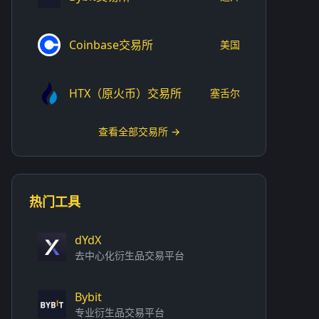
Coinbase交易所
美国
HTX（原火币）交易所
塞舌尔
查看全部交易所 →
热门工具
dYdX
去中心化衍生品交易平台
Bybit
专业衍生品交易平台