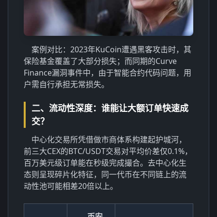
案例对比：2023年KuCoin遭遇黑客攻击时，其
保险基金覆盖了大部分损失；而同期的Curve
Finance漏洞事件中，由于智能合约代码问题，用
户需自行承担无常损失。
二、流动性深度：谁能让大额订单快速成
交？
中心化交易所凭借做市商体系构建起护城河，
前三大CEX的BTC/USDT交易对平均价差仅0.1%，
百万美元级订单能在秒级完成撮合。去中心化生
态则呈现碎片化特征，同一代币在不同链上的流
动性池可能相差20倍以上。
币安