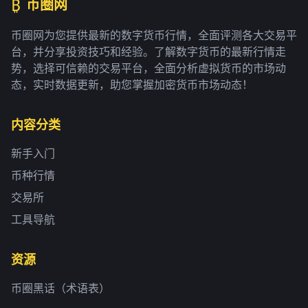
₿
币圈网
币圈网为您提供最新的数字货币行情，全面评测各大交易平
台，并分享投资技巧和经验。了解数字货币的最新行情走
势，选择可信赖的交易平台，全面分析虚拟货币的市场动
态，实时数据更新，助您掌握加密货币市场动态！
内容分类
新手入门
币种行情
交易所
工具导航
资源
币圈黑话（术语表）