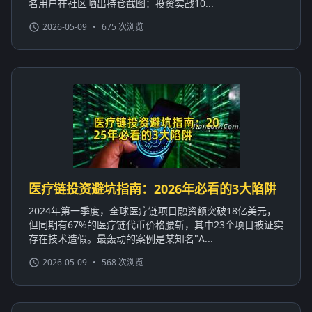
名用户在社区晒出持仓截图：投资实战10...
2026-05-09
•
675 次浏览
医疗链投资避坑指南：2026年必看的3大陷阱
2024年第一季度，全球医疗链项目融资额突破18亿美元，
但同期有67%的医疗链代币价格腰斩，其中23个项目被证实
存在技术造假。最轰动的案例是某知名"A...
2026-05-09
•
568 次浏览