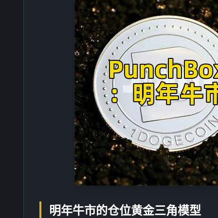
明年牛市的仓位黄金三角模型