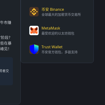
币安 Binance
全球最大的加密货币交易所
：牛市赚
MetaMask
最受欢迎的以太坊钱包
"阶段？
那些在暴
Trust Wallet
顶峰见！
币安官方钱包，多链支持
资者交