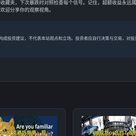
入收藏夹，下次暴跌时对照检查每个信号。记住，超额收益永远
？欢迎分享你的观察视角。
不构成投资建议，不代表本站观点和立场。投资者应自行决策与交易，对投