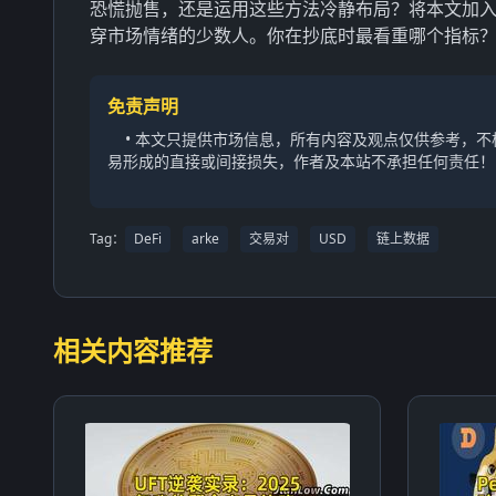
恐慌抛售，还是运用这些方法冷静布局？将本文加
穿市场情绪的少数人。你在抄底时最看重哪个指标
免责声明
• 本文只提供市场信息，所有内容及观点仅供参考，
易形成的直接或间接损失，作者及本站不承担任何责任！
Tag：
DeFi
arke
交易对
USD
链上数据
相关内容推荐