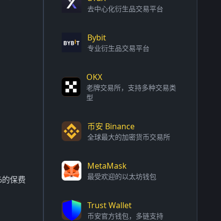
去中心化衍生品交易平台
Bybit
专业衍生品交易平台
OKX
老牌交易所，支持多种交易类
型
币安 Binance
全球最大的加密货币交易所
MetaMask
最受欢迎的以太坊钱包
%的保费
Trust Wallet
币安官方钱包，多链支持