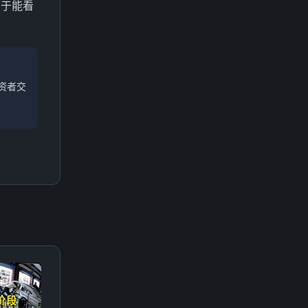
属于能看
资者交