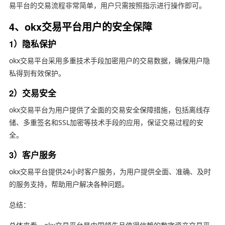
易平台的交易流程非常简单，用户只需按照指示进行操作即可。
4、okx交易平台用户的安全保障
1）隐私保护
okx交易平台采用多重技术手段加密用户的交易数据，确保用户隐
私得到有效保护。
2）交易安全
okx交易平台为用户提供了全面的交易安全保障措施，包括离线存
储、多重签名和SSL加密等技术手段的应用，保证交易过程的安
全。
3）客户服务
okx交易平台提供24小时客户服务，为用户提供全面、准确、及时
的服务支持，帮助用户解决各种问题。
总结：