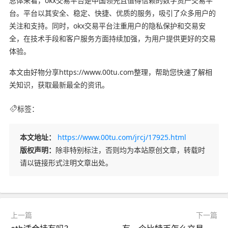
总体来看，okx交易平台是中国领先且值得信赖的数字资产交易平
台。平台以其安全、稳定、快捷、优质的服务，吸引了众多用户的
关注和支持。同时，okx交易平台注重用户的隐私保护和交易安
全，在技术手段和客户服务方面持续加强，为用户提供更好的交易
体验。
本文由好物分享https://www.00tu.com整理，帮助您快速了解相
关知识，获取最新最全的资讯。
标签：
本文地址：
https://www.00tu.com/jrcj/17925.html
版权声明：
除非特别标注，否则均为本站原创文章，转载时
请以链接形式注明文章出处。
上一篇
下一篇