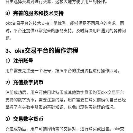
自由选择交易对进行交易，这极大地方便了用户的操作。
3）完善的服务和技术支持
okx交易平台的技术支持非常优秀，能够满足不同用户的需求。同
时，平台还提供非常完善的服务支持，及时解决用户遇到的各种问
题。
3、okx交易平台的操作流程
1）注册账号
用户需要先注册一个账号，按照平台的注册流程进行操作即可。
2）充值数字货币
注册成功后，用户可使用比特币或其他数字货币购买okx交易平台
支持的数字货币，需要注意的是，用户需要在购买前确认自己已经
掌握了有关数字货币的基础知识，以免出现购买错误的情况。
3）交易数字货币
充值成功后，用户可选择所需的交易对，进行购买或出售。okx交