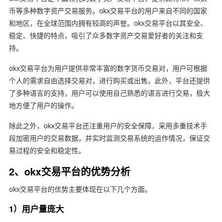
币等多种数字资产交易服务。okx交易平台的用户来自不同的国家
和地区，在全球范围内拥有较高的声誉。okx交易平台以其安全、
稳定、快捷的特点，吸引了众多数字资产交易爱好者的关注和支
持。
okx交易平台为用户提供非常丰富的数字货币交易对，用户可根据
个人的需求自由选择交易对，进行购买或出售。此外，平台还提供
了多种语言的支持，用户可以使用自己熟悉的语言进行交易，极大
地方便了用户的操作。
除此之外，okx交易平台还注重用户的安全保障，采用多重技术手
段加密用户的交易数据，并实时监测交易系统的运作情况，保证交
易过程的安全和稳定性。
2、okx交易平台的优势分析
okx交易平台的优势主要体现在以下几个方面。
1）用户量庞大