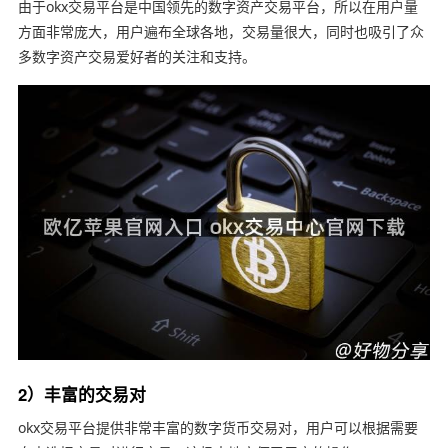
由于okx交易平台是中国领先的数字资产交易平台，所以在用户量
方面非常庞大，用户遍布全球各地，交易量很大，同时也吸引了众
多数字资产交易爱好者的关注和支持。
2）丰富的交易对
okx交易平台提供非常丰富的数字货币交易对，用户可以根据需要