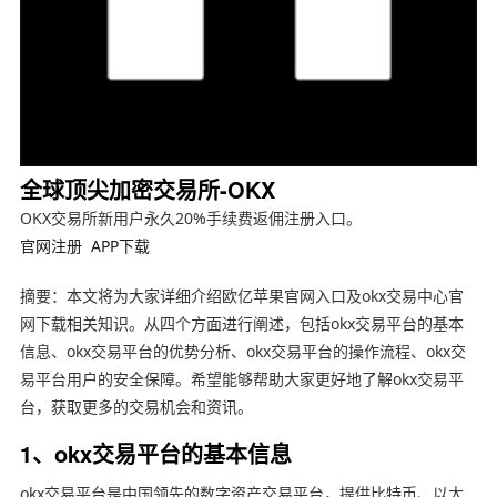
全球顶尖加密交易所-OKX
OKX交易所新用户永久20%手续费返佣注册入口。
官网注册
APP下载
摘要：本文将为大家详细介绍欧亿苹果官网入口及okx交易中心官
网下载相关知识。从四个方面进行阐述，包括okx交易平台的基本
信息、okx交易平台的优势分析、okx交易平台的操作流程、okx交
易平台用户的安全保障。希望能够帮助大家更好地了解okx交易平
台，获取更多的交易机会和资讯。
1、okx交易平台的基本信息
okx交易平台是中国领先的数字资产交易平台，提供比特币、以太