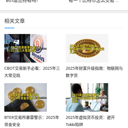
eth适合持有吗？
有一个比特币怎么交易 如何交易比特币
相关文章
CBOT交易新手必看：2025年三
2025年财富升级指南：物联网与
大常见陷
数字货
BTER交易所暴雷警示：2025年
2025年虚拟货币投资：避开
资金安全
Tokki陷阱