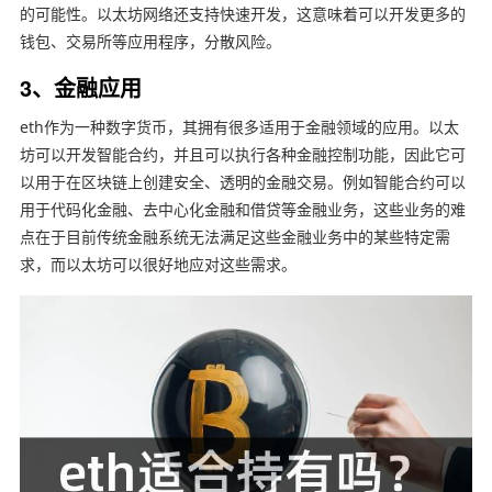
的可能性。以太坊网络还支持快速开发，这意味着可以开发更多的
钱包、交易所等应用程序，分散风险。
3、金融应用
eth作为一种数字货币，其拥有很多适用于金融领域的应用。以太
坊可以开发智能合约，并且可以执行各种金融控制功能，因此它可
以用于在区块链上创建安全、透明的金融交易。例如智能合约可以
用于代码化金融、去中心化金融和借贷等金融业务，这些业务的难
点在于目前传统金融系统无法满足这些金融业务中的某些特定需
求，而以太坊可以很好地应对这些需求。