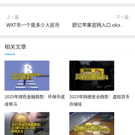
上一篇
下一篇
WXT币一个是多少人民币
欧亿苹果官网入口 okx交易中心官网下载
相关文章
2025年绿色金融趋势：环保币或
2025年网络安全趋势：虚拟货币
成黑马
存储技