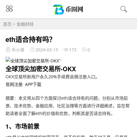
首页
>
金融财经
eth适合持有吗？
币小哥
2024-03-15
173
0
全球顶尖加密交易所-OKX
OKX交易所新用户永久20%手续费返佣注册入口。
官网注册
APP下载
摘要：本文将从四个方面探讨eth适合持有的问题，分别从市场前
景、技术优势、金融应用、社区治理等方面进行详细阐述，旨在帮
助读者全面了解eth的价值和优势，判断其是否适合持有。
1、市场前景