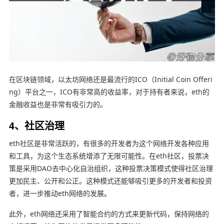
在区块链领域，以太坊网络还是最流行的ICO（Initial Coin Offeri
ng）平台之一，ICO有非常高的收益率，对于持有者来说，eth的
金融收益也是非常有吸引力的。
4、社区治理
eth社区是非常活跃的，有很多的开发者为这个网络开发各种应用
和工具，为这个生态系统增添了无限可能性。在eth社区，投票决
策是采用DAO去中心化自治组织，这种投票决策模式使得社区治理
更加民主、公开和公正。这种模式还能够吸引更多的开发者和投资
者，进一步推动eth网络的发展。
此外，eth网络还采用了智能合约的方式来更新代码，保持网络的