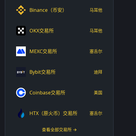
Binance（币安）
马耳他
OKX交易所
马耳他
MEXC交易所
塞舌尔
Bybit交易所
迪拜
Coinbase交易所
美国
HTX（原火币）交易所
塞舌尔
查看全部交易所 →