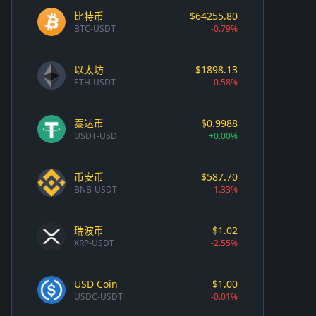
比特币
$64255.80
BTC-USDT
-0.79%
以太坊
$1898.13
ETH-USDT
-0.58%
泰达币
$0.9988
USDT-USD
+0.00%
币安币
$587.70
BNB-USDT
-1.33%
瑞波币
$1.02
XRP-USDT
-2.55%
USD Coin
$1.00
USDC-USDT
-0.01%