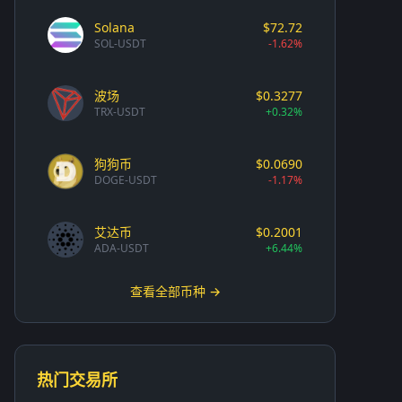
Solana
$72.72
SOL-USDT
-1.62%
波场
$0.3277
TRX-USDT
+0.32%
狗狗币
$0.0690
DOGE-USDT
-1.17%
艾达币
$0.2001
ADA-USDT
+6.44%
查看全部币种 →
热门交易所