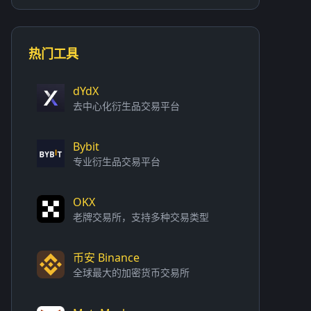
热门工具
dYdX
去中心化衍生品交易平台
Bybit
专业衍生品交易平台
OKX
老牌交易所，支持多种交易类型
币安 Binance
全球最大的加密货币交易所