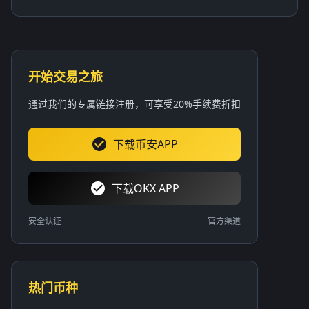
开始交易之旅
通过我们的专属链接注册，可享受20%手续费折扣
下载币安APP
下载OKX APP
安全认证
官方渠道
热门币种