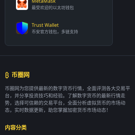
MetaMask
最受欢迎的以太坊钱包
Trust Wallet
币安官方钱包，多链支持
₿
币圈网
币圈网为您提供最新的数字货币行情，全面评测各大交易平
台，并分享投资技巧和经验。了解数字货币的最新行情走
势，选择可信赖的交易平台，全面分析虚拟货币的市场动
态，实时数据更新，助您掌握加密货币市场动态！
内容分类