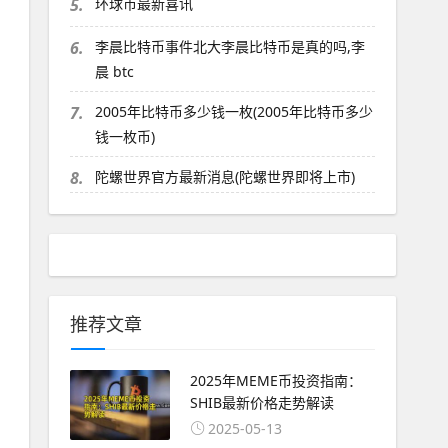
5.
环球币最新喜讯
6.
李晨比特币事件北大李晨比特币是真的吗,李
晨 btc
7.
2005年比特币多少钱一枚(2005年比特币多少
钱一枚币)
8.
陀螺世界官方最新消息(陀螺世界即将上市)
推荐文章
2025年MEME币投资指南：
SHIB最新价格走势解读
2025-05-13