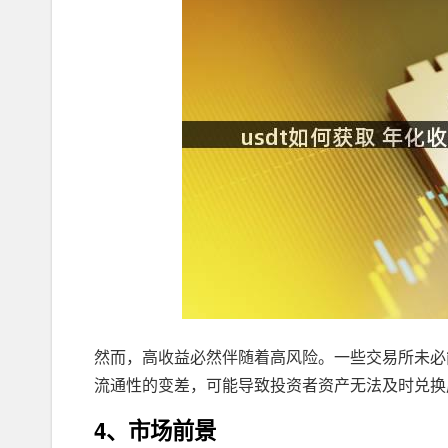
然而，高收益必然伴随着高风险。一些交易所未必
流通性的变差，可能导致投资者资产无法及时兑换成
4、市场前景