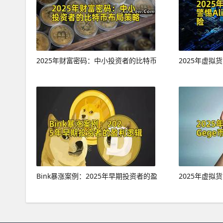
2025年财富密码：中小投资者的比特币
2025年虚拟货
Bink暴涨案例：2025年早期投资者的盈
2025年虚拟