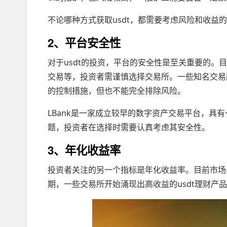
不论哪种方式获取usdt，都需要考虑风险和收益
2、平台安全性
对于usdt的投资，平台的安全性是至关重要的
交易等，投资者需谨慎选择交易所。一些知名交易所如B
的控制措施，但也不能完全排除风险。
LBank是一家成立较早的数字资产交易平台，具
题，投资者在选择时需要认真考虑其安全性。
3、年化收益率
投资者关注的另一个指标是年化收益率。目前市场上
期，一些交易所开始涌现出高收益的usdt理财产