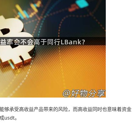
能够承受高收益产品带来的风险，而高收益同时也意味着资金
usdt。