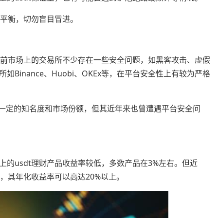
的平衡，切勿盲目冒进。
。目前市场上的交易所不少存在一些安全问题，如黑客攻击、虚假
inance、Huobi、OKEx等，在平台安全性上有较为严格
有一定的知名度和市场份额，但其近年来也曾遭遇平台安全问
的usdt理财产品收益率较低，多数产品在3%左右。但近
品，其年化收益率可以高达20%以上。