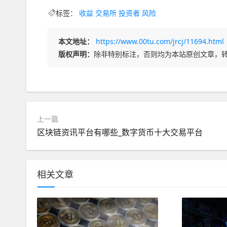
标签：
收益
交易所
投资者
风险
本文地址：
https://www.00tu.com/jrcj/11694.html
版权声明：
除非特别标注，否则均为本站原创文章，
上一篇
区块链资讯平台有哪些_数字货币十大交易平台
相关文章