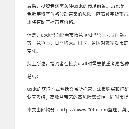
最后，投资者还需关注usdt的市场前景。usd
免数字资产价格波动带来的风险。随着数字货币市
求将有助于提高其价格。
但是，usdt也面临着市场竞争和监管压力等问题。
等，竞争压力日益增大。同时，各国对数字货币的
变化。
综上所述，投资者在投资usdt时需要慎重考虑各
总结：
usdt的获取方式包括交易所托管、法币购买和
认真考虑；高收益带来的高风险需警惕，同时市场
本文由好物分享https://www.00tu.com