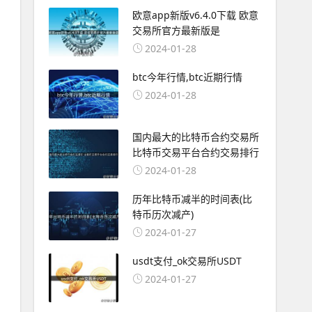
欧意app新版v6.4.0下载 欧意
交易所官方最新版是
2024-01-28
btc今年行情,btc近期行情
2024-01-28
国内最大的比特币合约交易所
比特币交易平台合约交易排行
2024-01-28
历年比特币减半的时间表(比
特币历次减产)
2024-01-27
usdt支付_ok交易所USDT
2024-01-27