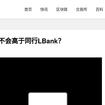
首页
快讯
区块链
交易所
百科
不会高于同行LBank？