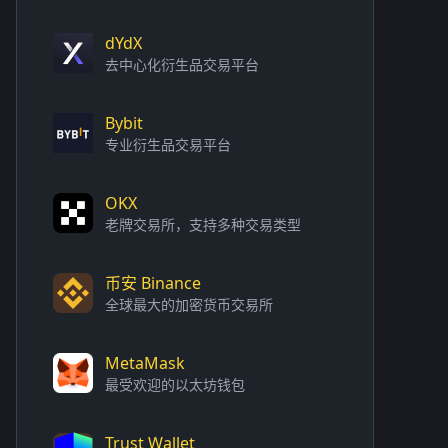
dYdX
去中心化衍生品交易平台
Bybit
专业衍生品交易平台
OKX
老牌交易所，支持多种交易类型
币安 Binance
全球最大的加密货币交易所
MetaMask
最受欢迎的以太坊钱包
Trust Wallet