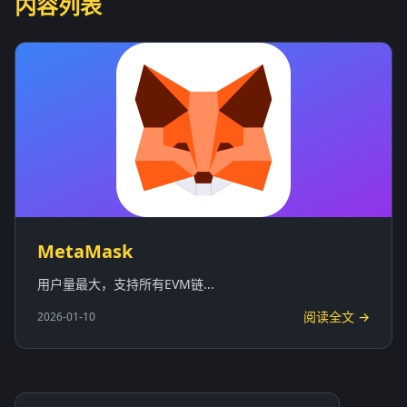
内容列表
MetaMask
用户量最大，支持所有EVM链...
阅读全文 →
2026-01-10