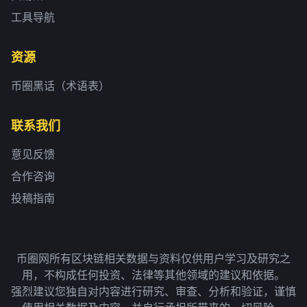
工具导航
资源
币圈黑话（术语表）
联系我们
意见反馈
合作咨询
投稿指南
币圈网所有区块链相关数据与资料仅供用户学习及研究之
用，不构成任何投资、法律等其他领域的建议和依据。
强烈建议您独自对内容进行研究、审查、分析和验证，谨慎