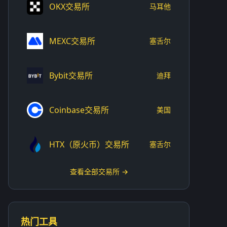
OKX交易所
马耳他
MEXC交易所
塞舌尔
Bybit交易所
迪拜
Coinbase交易所
美国
HTX（原火币）交易所
塞舌尔
查看全部交易所 →
热门工具