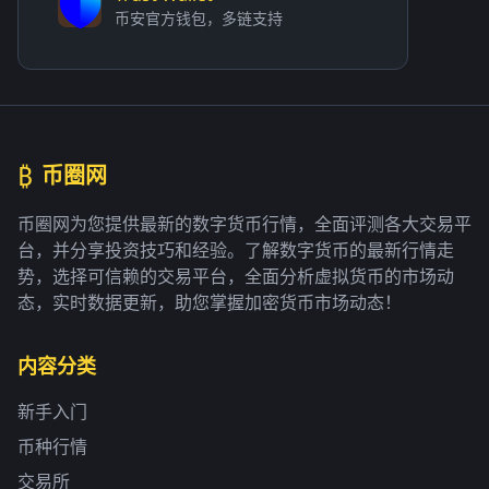
币安官方钱包，多链支持
₿
币圈网
币圈网为您提供最新的数字货币行情，全面评测各大交易平
台，并分享投资技巧和经验。了解数字货币的最新行情走
势，选择可信赖的交易平台，全面分析虚拟货币的市场动
态，实时数据更新，助您掌握加密货币市场动态！
内容分类
新手入门
币种行情
交易所