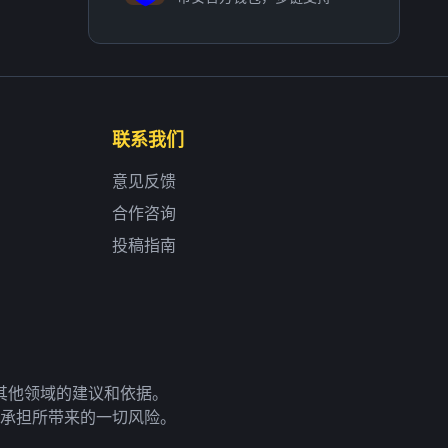
联系我们
意见反馈
合作咨询
投稿指南
其他领域的建议和依据。
承担所带来的一切风险。