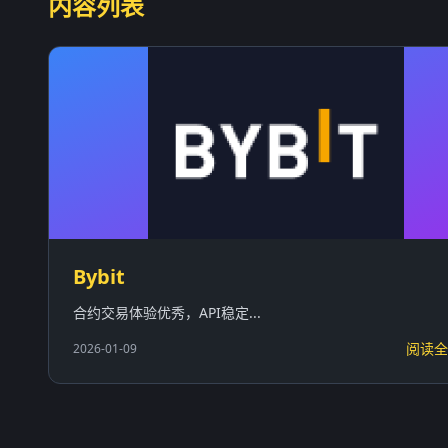
内容列表
Bybit
合约交易体验优秀，API稳定...
阅读全
2026-01-09