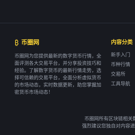
₿
币圈网
内容分类
新手入门
币圈网为您提供最新的数字货币行情，全
面评测各大交易平台，并分享投资技巧和
币种行情
经验。了解数字货币的最新行情走势，选
交易所
择可信赖的交易平台，全面分析虚拟货币
工具导航
的市场动态，实时数据更新，助您掌握加
密货币市场动态！
币圈网所有区块链相关
强烈建议您独自对内容进