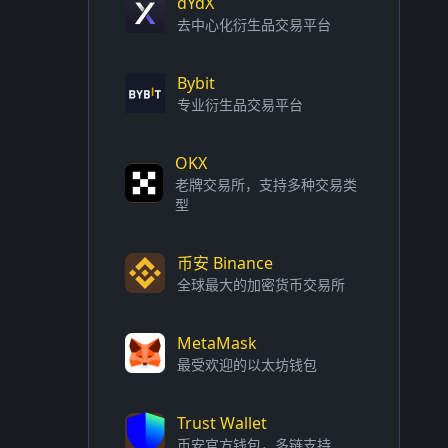
dYdX
去中心化衍生品交易平台
Bybit
专业衍生品交易平台
OKX
老牌交易所，支持多种交易类
型
币安 Binance
全球最大的加密货币交易所
MetaMask
最受欢迎的以太坊钱包
Trust Wallet
币安官方钱包，多链支持