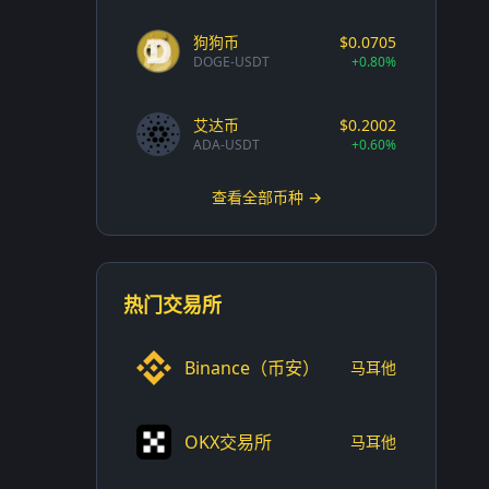
狗狗币
$0.0705
DOGE-USDT
+0.80%
艾达币
$0.2002
ADA-USDT
+0.60%
查看全部币种 →
热门交易所
Binance（币安）
马耳他
OKX交易所
马耳他