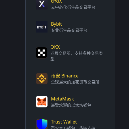
dYdX
去中心化衍生品交易平台
Bybit
专业衍生品交易平台
OKX
老牌交易所，支持多种交易类
型
币安 Binance
全球最大的加密货币交易所
MetaMask
最受欢迎的以太坊钱包
Trust Wallet
币安官方钱包，多链支持