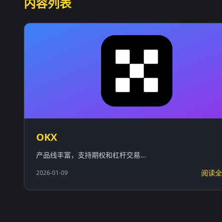
内容列表
OKX
产品线丰富，支持期权和杠杆交易...
阅读全
2026-01-09