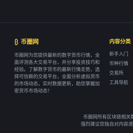
₿
币圈网
内容分类
新手入门
币圈网为您提供最新的数字货币行情，全
面评测各大交易平台，并分享投资技巧和
币种行情
经验。了解数字货币的最新行情走势，选
交易所
择可信赖的交易平台，全面分析虚拟货币
工具导航
的市场动态，实时数据更新，助您掌握加
密货币市场动态！
币圈网所有区块链相关
强烈建议您独自对内容进