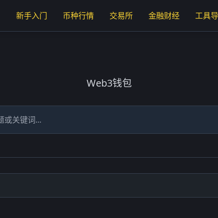
页
新手入门
币种行情
交易所
金融财经
工具
Web3钱包