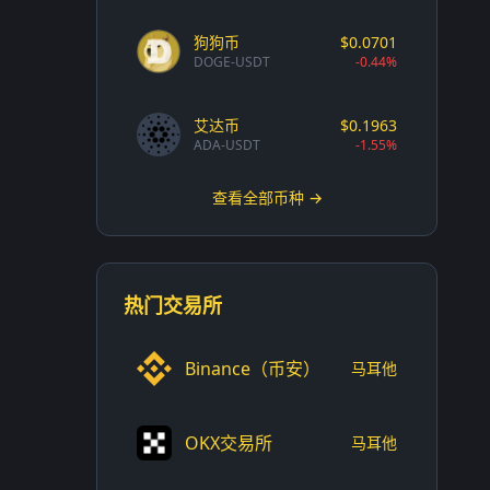
狗狗币
$0.0701
DOGE-USDT
-0.44%
艾达币
$0.1963
ADA-USDT
-1.55%
查看全部币种 →
热门交易所
Binance（币安）
马耳他
OKX交易所
马耳他