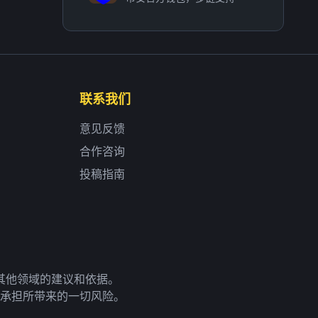
联系我们
意见反馈
合作咨询
投稿指南
其他领域的建议和依据。
承担所带来的一切风险。