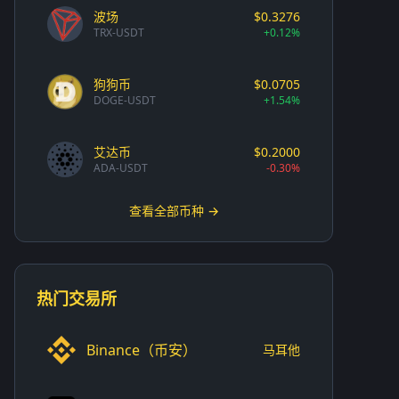
波场
$0.3276
TRX-USDT
+0.12%
狗狗币
$0.0705
DOGE-USDT
+1.54%
艾达币
$0.2000
ADA-USDT
-0.30%
查看全部币种 →
热门交易所
Binance（币安）
马耳他