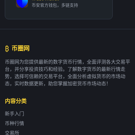
币安官方钱包，多链支持
₿
币圈网
币圈网为您提供最新的数字货币行情，全面评测各大交易平
台，并分享投资技巧和经验。了解数字货币的最新行情走
势，选择可信赖的交易平台，全面分析虚拟货币的市场动
态，实时数据更新，助您掌握加密货币市场动态！
内容分类
新手入门
币种行情
交易所