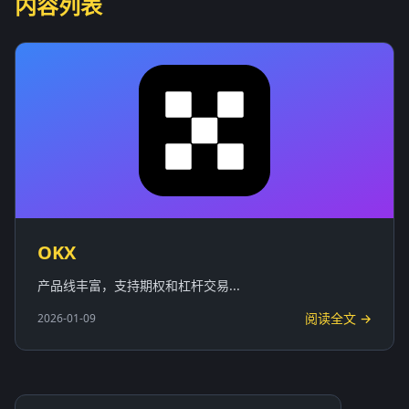
内容列表
OKX
产品线丰富，支持期权和杠杆交易...
阅读全文 →
2026-01-09