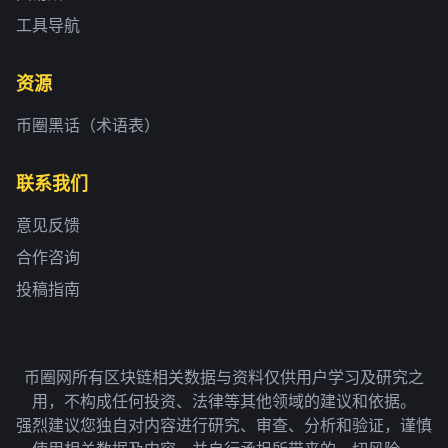
工具导航
资源
币圈黑话（术语表）
联系我们
意见反馈
合作咨询
投稿指南
币圈网所有区块链相关数据与资料仅供用户学习及研究之
用，不构成任何投资、法律等其他领域的建议和依据。
强烈建议您独自对内容进行研究、审查、分析和验证，谨慎