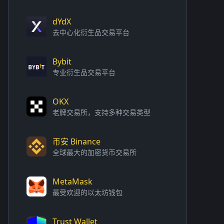
dYdX
去中心化衍生品交易平台
Bybit
专业衍生品交易平台
OKX
老牌交易所，支持多种交易类型
币安 Binance
全球最大的加密货币交易所
MetaMask
最受欢迎的以太坊钱包
Trust Wallet