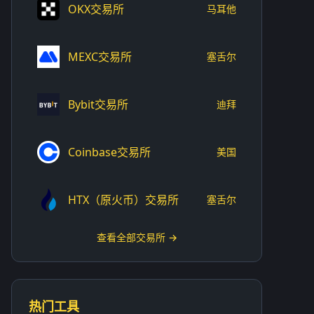
OKX交易所
马耳他
MEXC交易所
塞舌尔
Bybit交易所
迪拜
Coinbase交易所
美国
HTX（原火币）交易所
塞舌尔
查看全部交易所 →
热门工具