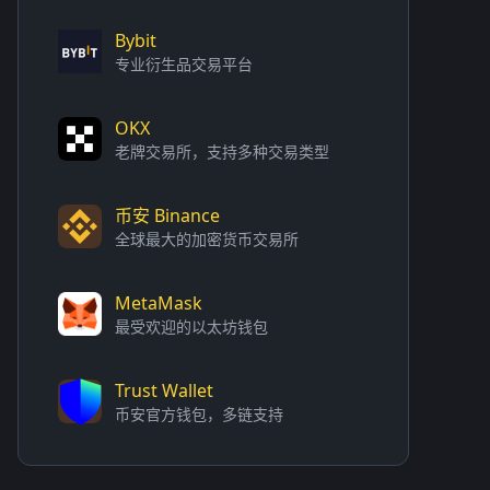
Bybit
专业衍生品交易平台
OKX
老牌交易所，支持多种交易类型
币安 Binance
全球最大的加密货币交易所
MetaMask
最受欢迎的以太坊钱包
Trust Wallet
币安官方钱包，多链支持