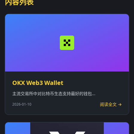
内容列表
OKX Web3 Wallet
主流交易所中对比特币生态支持最好的钱包...
阅读全文 →
2026-01-10