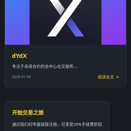
dYdX
专注于永续合约的去中心化交易所...
阅读全文 →
2026-01-09
开始交易之旅
通过我们的专属链接注册，可享受20%手续费折扣