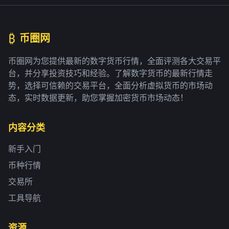
₿
币圈网
币圈网为您提供最新的数字货币行情，全面评测各大交易平
台，并分享投资技巧和经验。了解数字货币的最新行情走
势，选择可信赖的交易平台，全面分析虚拟货币的市场动
态，实时数据更新，助您掌握加密货币市场动态！
内容分类
新手入门
币种行情
交易所
工具导航
资源