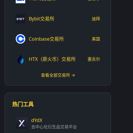
Bybit交易所
迪拜
Coinbase交易所
美国
HTX（原火币）交易所
塞舌尔
查看全部交易所 →
热门工具
dYdX
去中心化衍生品交易平台