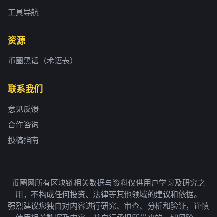
工具导航
资源
币圈黑话（术语表）
联系我们
意见反馈
合作咨询
投稿指南
币圈网所有区块链相关数据与资料仅供用户学习及研究之
用，不构成任何投资、法律等其他领域的建议和依据。
强烈建议您独自对内容进行研究、审查、分析和验证，谨慎