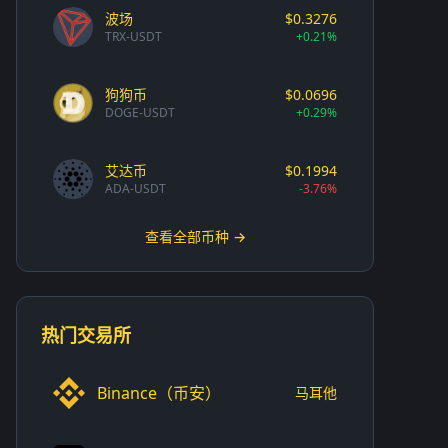
波场
$0.3276
TRX-USDT
+0.21%
狗狗币
$0.0696
DOGE-USDT
+0.29%
艾达币
$0.1994
ADA-USDT
-3.76%
查看全部币种 →
热门交易所
Binance（币安）
马耳他