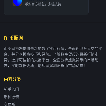
币安官方钱包，多链支持
₿
币圈网
币圈网为您提供最新的数字货币行情，全面评测各大交易平
台，并分享投资技巧和经验。了解数字货币的最新行情走
势，选择可信赖的交易平台，全面分析虚拟货币的市场动
态，实时数据更新，助您掌握加密货币市场动态！
内容分类
新手入门
币种行情
交易所