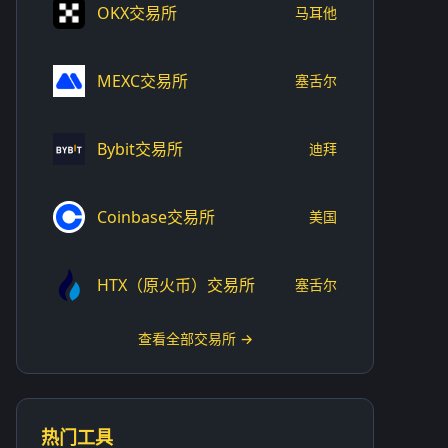
OKX交易所
马耳他
MEXC交易所
塞舌尔
Bybit交易所
迪拜
Coinbase交易所
美国
HTX（原火币）交易所
塞舌尔
查看全部交易所 →
热门工具