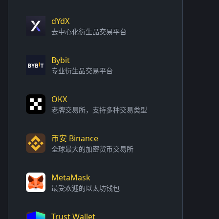
dYdX
去中心化衍生品交易平台
Bybit
专业衍生品交易平台
OKX
老牌交易所，支持多种交易类型
币安 Binance
全球最大的加密货币交易所
MetaMask
最受欢迎的以太坊钱包
Trust Wallet