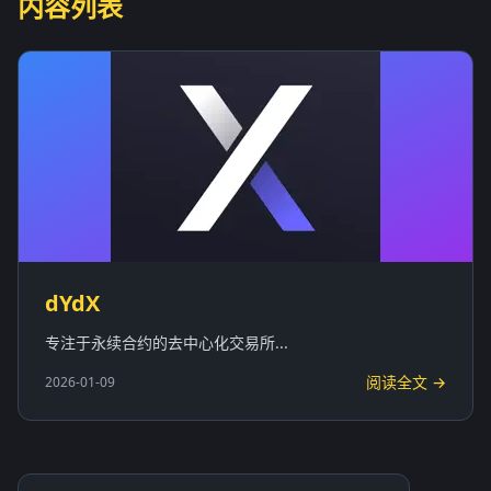
内容列表
dYdX
专注于永续合约的去中心化交易所...
阅读全文 →
2026-01-09