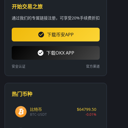
开始交易之旅
通过我们的专属链接注册，可享受20%手续费折扣
下载币安APP
下载OKX APP
安全认证
官方渠道
热门币种
比特币
$64799.50
BTC-USDT
-0.01%