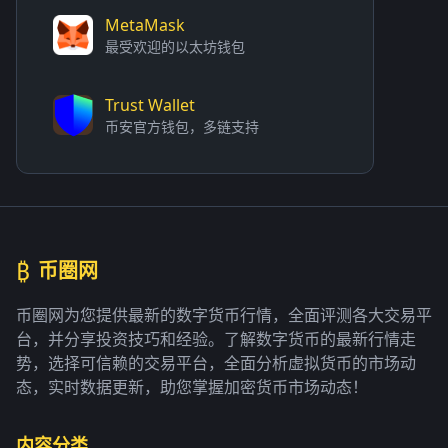
MetaMask
最受欢迎的以太坊钱包
Trust Wallet
币安官方钱包，多链支持
₿
币圈网
币圈网为您提供最新的数字货币行情，全面评测各大交易平
台，并分享投资技巧和经验。了解数字货币的最新行情走
势，选择可信赖的交易平台，全面分析虚拟货币的市场动
态，实时数据更新，助您掌握加密货币市场动态！
内容分类