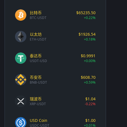
比特币
$65235.50
BTC-USDT
+0.22%
以太坊
$1926.54
ETH-USDT
+0.18%
泰达币
$0.9991
USDT-USD
+0.00%
币安币
$608.70
BNB-USDT
+0.59%
瑞波币
$1.04
XRP-USDT
-0.22%
USD Coin
$1.00
USDC-USDT
+0.01%