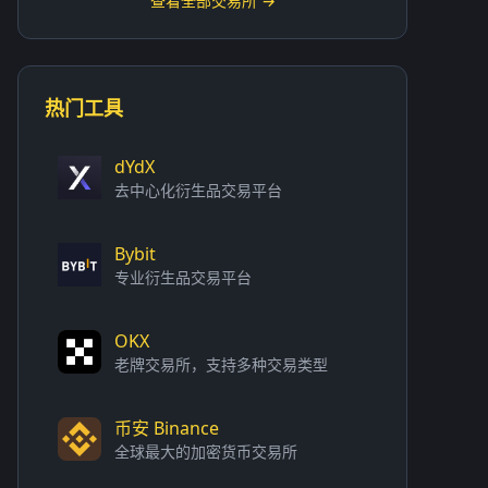
查看全部交易所 →
热门工具
dYdX
去中心化衍生品交易平台
Bybit
专业衍生品交易平台
OKX
老牌交易所，支持多种交易类型
币安 Binance
全球最大的加密货币交易所