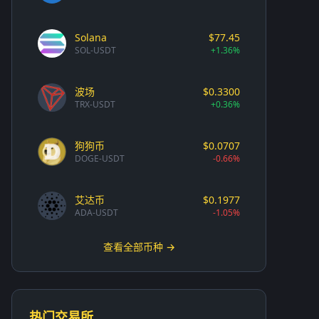
Solana
$77.45
SOL-USDT
+1.36%
波场
$0.3300
TRX-USDT
+0.36%
狗狗币
$0.0707
DOGE-USDT
-0.66%
艾达币
$0.1977
ADA-USDT
-1.05%
查看全部币种 →
热门交易所