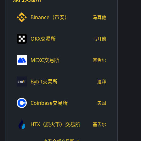
Binance（币安）
马耳他
OKX交易所
马耳他
MEXC交易所
塞舌尔
Bybit交易所
迪拜
Coinbase交易所
美国
HTX（原火币）交易所
塞舌尔