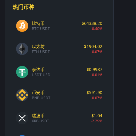
热门币种
比特币
$64338.20
BTC-USDT
-0.40%
以太坊
$1904.02
ETH-USDT
-0.07%
泰达币
$0.9987
USDT-USD
-0.01%
币安币
$591.90
BNB-USDT
-0.07%
瑞波币
$1.04
XRP-USDT
-2.29%