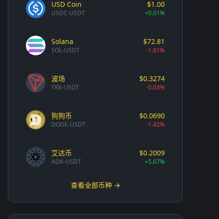
USD Coin
$1.00
USDC-USDT
+0.01%
Solana
$72.81
SOL-USDT
-1.81%
波场
$0.3274
TRX-USDT
-0.03%
狗狗币
$0.0690
DOGE-USDT
-1.42%
艾达币
$0.2009
ADA-USDT
+5.07%
查看全部币种 →