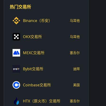
热门交易所
Binance（币安）
马耳他
OKX交易所
马耳他
MEXC交易所
塞舌尔
Bybit交易所
迪拜
Coinbase交易所
美国
HTX（原火币）交易所
塞舌尔