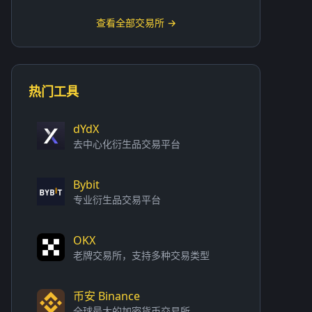
查看全部交易所 →
热门工具
dYdX
去中心化衍生品交易平台
Bybit
专业衍生品交易平台
OKX
老牌交易所，支持多种交易类型
币安 Binance
全球最大的加密货币交易所