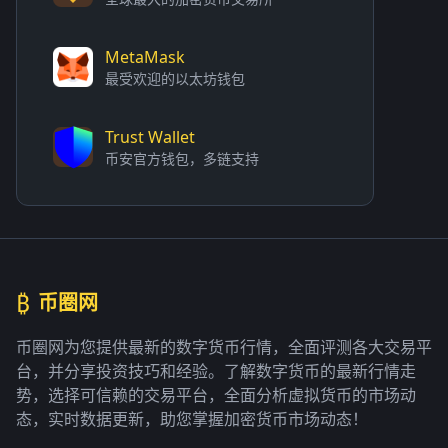
MetaMask
最受欢迎的以太坊钱包
Trust Wallet
币安官方钱包，多链支持
₿
币圈网
币圈网为您提供最新的数字货币行情，全面评测各大交易平
台，并分享投资技巧和经验。了解数字货币的最新行情走
势，选择可信赖的交易平台，全面分析虚拟货币的市场动
态，实时数据更新，助您掌握加密货币市场动态！