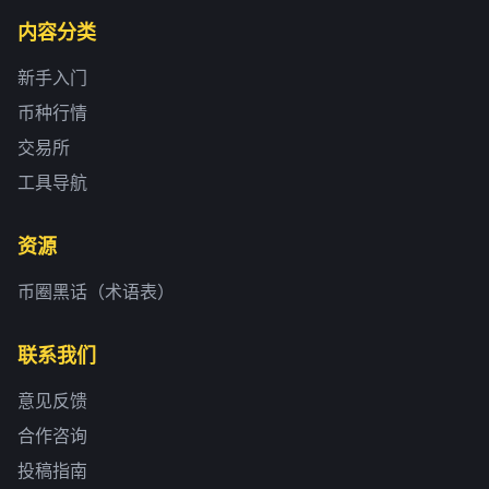
内容分类
新手入门
币种行情
交易所
工具导航
资源
币圈黑话（术语表）
联系我们
意见反馈
合作咨询
投稿指南