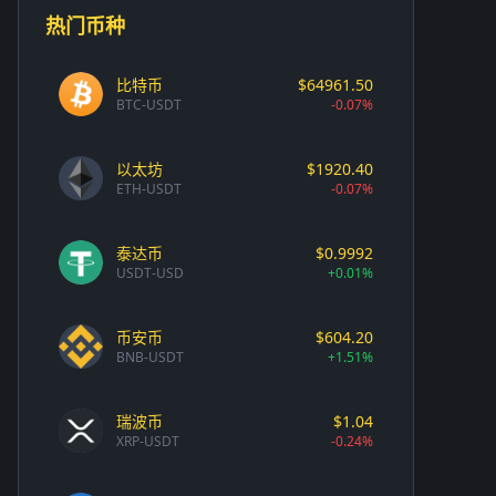
热门币种
比特币
$64961.50
BTC-USDT
-0.07%
以太坊
$1920.40
ETH-USDT
-0.07%
泰达币
$0.9992
USDT-USD
+0.01%
币安币
$604.20
BNB-USDT
+1.51%
瑞波币
$1.04
XRP-USDT
-0.24%