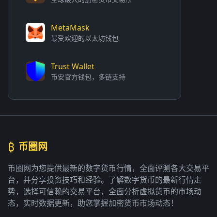
MetaMask
最受欢迎的以太坊钱包
Trust Wallet
币安官方钱包，多链支持
₿
币圈网
币圈网为您提供最新的数字货币行情，全面评测各大交易平
台，并分享投资技巧和经验。了解数字货币的最新行情走
势，选择可信赖的交易平台，全面分析虚拟货币的市场动
态，实时数据更新，助您掌握加密货币市场动态！