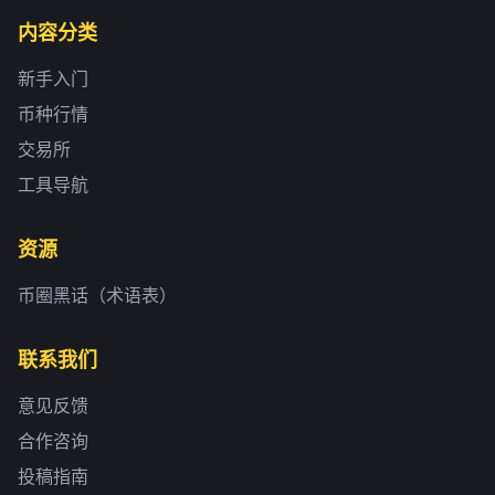
内容分类
新手入门
币种行情
交易所
工具导航
资源
币圈黑话（术语表）
联系我们
意见反馈
合作咨询
投稿指南