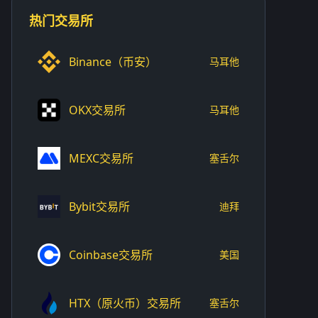
热门交易所
Binance（币安）
马耳他
OKX交易所
马耳他
MEXC交易所
塞舌尔
Bybit交易所
迪拜
Coinbase交易所
美国
HTX（原火币）交易所
塞舌尔