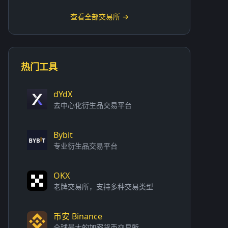
查看全部交易所 →
热门工具
dYdX
去中心化衍生品交易平台
Bybit
专业衍生品交易平台
OKX
老牌交易所，支持多种交易类型
币安 Binance
全球最大的加密货币交易所