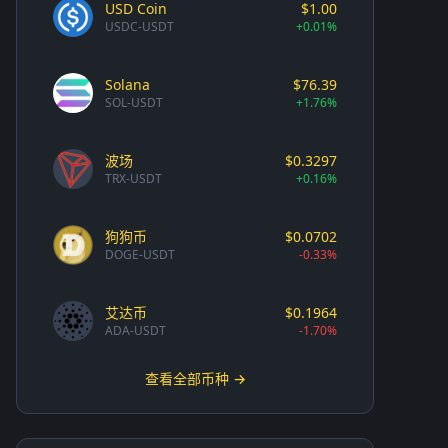
USD Coin
$1.00
USDC-USDT
+0.01%
Solana
$76.39
SOL-USDT
+1.76%
波场
$0.3297
TRX-USDT
+0.16%
狗狗币
$0.0702
DOGE-USDT
-0.33%
艾达币
$0.1964
ADA-USDT
-1.70%
查看全部币种 →