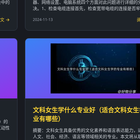
会中的
器、网络设置、电脑系统四个方面对此问题进行详细的
决。1、检查电缆连接首先，检查宽带电缆的连接是否牢固
文 →
2024-11-13
文科女生学什么专业好（适合文科女生
业有哪些）
p）的
互动性
摘要：文科女生具备优秀的文化素养和语言表达能力，
.
人文、社会、经济、语言等领域相关的专业。本文将从