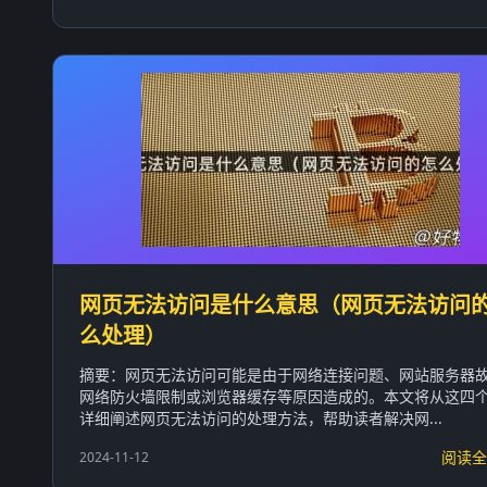
网页无法访问是什么意思（网页无法访问
么处理）
摘要：网页无法访问可能是由于网络连接问题、网站服务器
网络防火墙限制或浏览器缓存等原因造成的。本文将从这四
详细阐述网页无法访问的处理方法，帮助读者解决网...
阅读全
2024-11-12