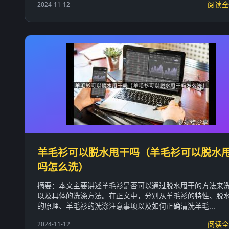
阅读全
2024-11-12
羊毛衫可以脱水甩干吗（羊毛衫可以脱水
吗怎么洗）
摘要：本文主要讲述羊毛衫是否可以通过脱水甩干的方法来
以及具体的洗涤方法。在正文中，分别从羊毛衫的特性、脱
的原理、羊毛衫的洗涤注意事项以及如何正确清洗羊毛...
阅读全
2024-11-12