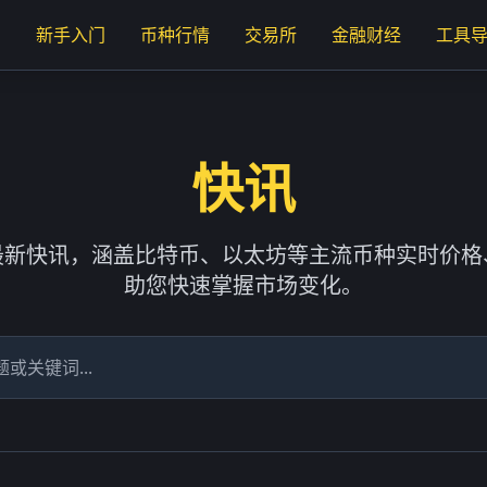
页
新手入门
币种行情
交易所
金融财经
工具
快讯
最新快讯，涵盖比特币、以太坊等主流币种实时价格
助您快速掌握市场变化。