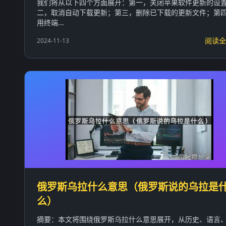
我们将从以下四个方面展开：第一，关闭苹果软件更新的设
二，取消自动下载更新；第三，删除已下载的更新文件；第
用终端...
阅读全
2024-11-13
俄罗斯乌拉什么意思（俄罗斯说的乌拉是
么）
摘要：本文将围绕俄罗斯乌拉什么意思展开，从历史、语言