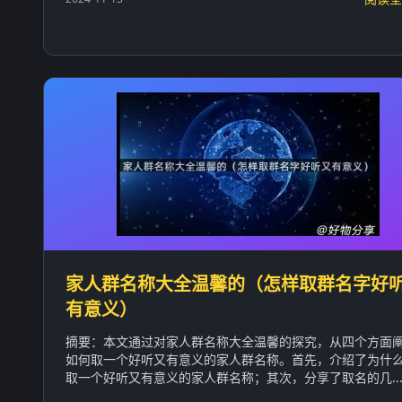
家人群名称大全温馨的（怎样取群名字好
有意义）
摘要：本文通过对家人群名称大全温馨的探究，从四个方面
如何取一个好听又有意义的家人群名称。首先，介绍了为什
取一个好听又有意义的家人群名称；其次，分享了取名的几..