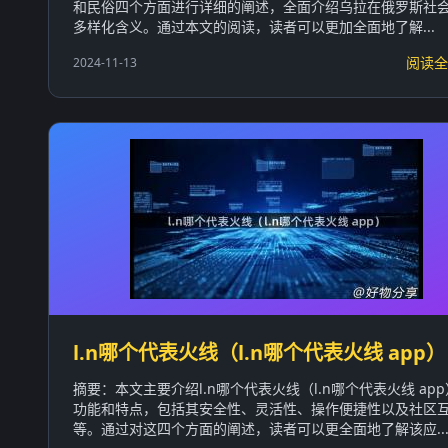
和民俗四个方面进行详细的阐述，全面介绍乌拉在俄罗斯社
多样化含义。通过本文的阅读，读者可以更加全面地了解...
阅读全
2024-11-13
l.n哪个代表火线（l.n哪个代表火线 app）
摘要：本文主要介绍l.n哪个代表火线（l.n哪个代表火线 ap
功能和特点，包括其安全性、灵活性、操作便捷性以及社区
等。通过对这四个方面的阐述，读者可以更全面地了解该应..