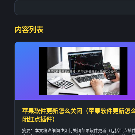
内容列表
苹果软件更新怎么关闭（苹果软件更新怎
闭红点插件）
摘要：本文将详细阐述如何关闭苹果软件更新（包括红点插