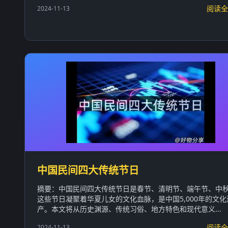
阅读全
2024-11-13
中国民间四大传统节日
摘要：中国民间四大传统节日是春节、清明节、端午节、中
这些节日凝聚着华夏儿女的文化血脉，是中国5,000年的文化
产。本文将从历史渊源、传统习俗、地方特色和现代意义...
阅读全
2024-11-13