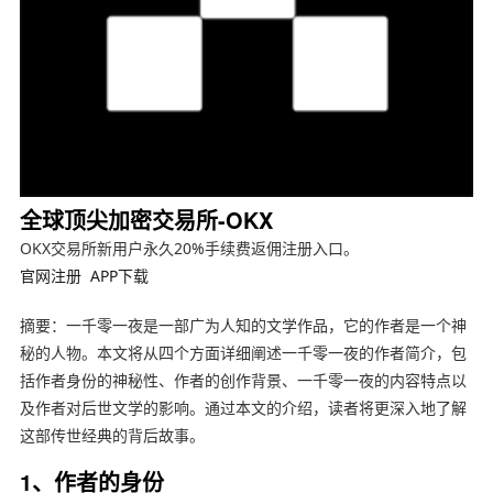
全球顶尖加密交易所-OKX
OKX交易所新用户永久20%手续费返佣注册入口。
官网注册
APP下载
摘要：一千零一夜是一部广为人知的文学作品，它的作者是一个神
秘的人物。本文将从四个方面详细阐述一千零一夜的作者简介，包
括作者身份的神秘性、作者的创作背景、一千零一夜的内容特点以
及作者对后世文学的影响。通过本文的介绍，读者将更深入地了解
这部传世经典的背后故事。
1、作者的身份