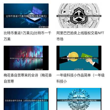
比特币重返1万美元(比特币一千
阿里巴巴拍卖上线版权交易NFT
万美
市场
梅花香自苦寒来的全诗（梅花香
一年级科技小作品简单（一年级
自苦寒
科技小