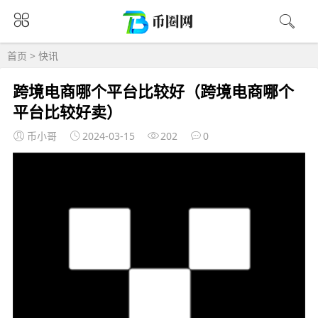
首页
>
快讯
跨境电商哪个平台比较好（跨境电商哪个
平台比较好卖）
币小哥
2024-03-15
202
0