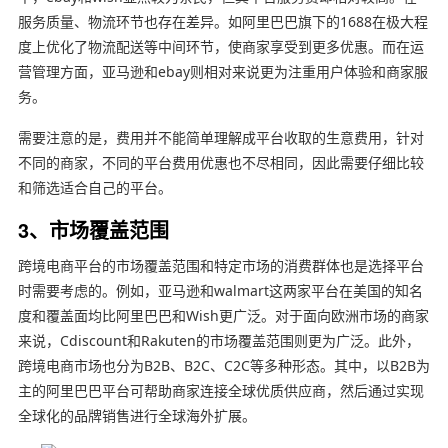
服务质量、物流环节也存在差异。如阿里巴巴旗下的1688在极大程
度上优化了物流配送等中间环节，使商家享受到更多优惠。而在运
营管理方面，亚马逊和ebay则相对来说更为注重用户体验和商家服
务。
需要注意的是，费用并不能简单理解成平台收取的生意费用，针对
不同的商家，不同的平台费用优惠也不尽相同，因此需要仔细比较
和筛选适合自己的平台。
3、市场覆盖范围
跨境电商平台的市场覆盖范围和特定市场的消费群体也是选择平台
时需要考虑的。例如，亚马逊和walmart这两家平台在美国的知名
度和覆盖面均比阿里巴巴和Wish更广泛。对于面向欧洲市场的商家
来说，Cdiscount和Rakuten的市场覆盖范围则更为广泛。此外，
跨境电商市场也分为B2B、B2C、C2C等多种形态。其中，以B2B为
主的阿里巴巴平台可帮助商家连接全球优质供应商，然后通过实现
全球化的品牌销售进行全球海外扩展。