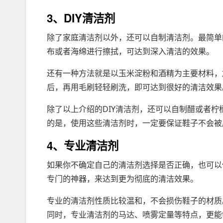
3、DIY清洁剂
除了家庭清洁剂以外，还可以自制清洁剂。最简单
布或者海绵进行擦拭，可达到深入清洁的效果。
还有一种方法就是以玉米淀粉和酒精为主要材料，
后，再用毛刷轻轻刷洗，即可达到很好的清洁效果
除了以上介绍的DIY清洁剂，还可以自制醋或者
的是，使用这些清洁剂时，一定要保证鞋子不会被
4、专业清洁剂
如果你不确定自己的清洁剂选择是否正确，也可以
专门的神器，来达到更为彻底的清洁效果。
专业的清洁剂性质比较温和，不会损伤鞋子的材质
同时，专业清洁剂的马达、喷雾定量等特点，更能