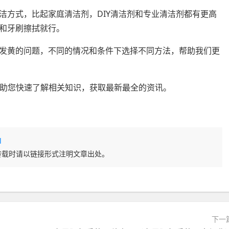
洁方式，比起家庭清洁剂，DIY清洁剂和专业清洁剂都有更高
和牙刷擦拭就行。
发黄的问题，不同的情况和条件下选择不同方法，帮助我们更
m 整理，帮助您快速了解相关知识，获取最新最全的资讯。
l
转载时请以链接形式注明文章出处。
下一