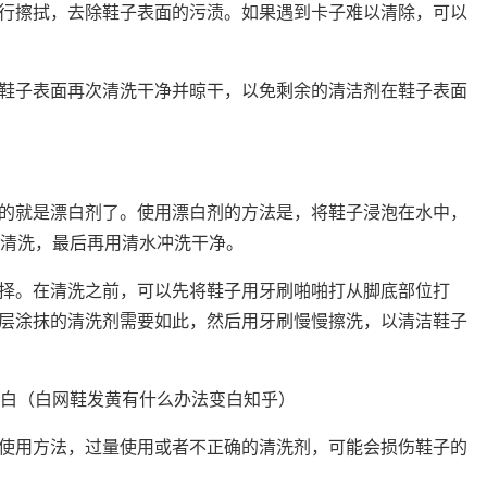
行擦拭，去除鞋子表面的污渍。如果遇到卡子难以清除，可以
鞋子表面再次清洗干净并晾干，以免剩余的清洁剂在鞋子表面
的就是漂白剂了。使用漂白剂的方法是，将鞋子浸泡在水中，
行清洗，最后再用清水冲洗干净。
择。在清洗之前，可以先将鞋子用牙刷啪啪打从脚底部位打
层涂抹的清洗剂需要如此，然后用牙刷慢慢擦洗，以清洁鞋子
使用方法，过量使用或者不正确的清洗剂，可能会损伤鞋子的