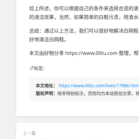
综上所述，你可以根据自己的条件来选择合适的清
的清洁效果，当然，如果简单的白鞋污渍，用清水
总结：通过以上方法，我们可以很好地解决白网鞋
好地清洁白网鞋。
本文由好物分享 https://www.00tu.co
标签：
本文地址：
https://www.00tu.com/lives/17986.htm
版权声明：
除非特别标注，否则均为本站原创文章，
上一篇