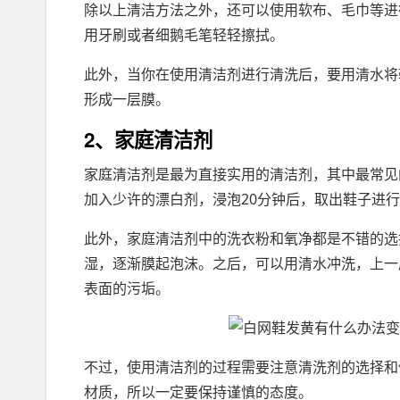
除以上清洁方法之外，还可以使用软布、毛巾等进
用牙刷或者细鹅毛笔轻轻擦拭。
此外，当你在使用清洁剂进行清洗后，要用清水将
形成一层膜。
2、家庭清洁剂
家庭清洁剂是最为直接实用的清洁剂，其中最常见
加入少许的漂白剂，浸泡20分钟后，取出鞋子进
此外，家庭清洁剂中的洗衣粉和氧净都是不错的选
湿，逐渐膜起泡沫。之后，可以用清水冲洗，上一
表面的污垢。
不过，使用清洁剂的过程需要注意清洗剂的选择和
材质，所以一定要保持谨慎的态度。