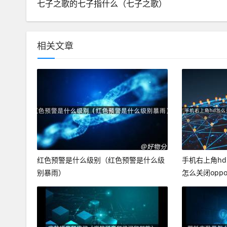
七子之歌的七子指什么（七子之歌）
相关文章
红色预警是什么级别（红色预警是什么级
手机右上角h
别暴雨）
怎么关闭opp