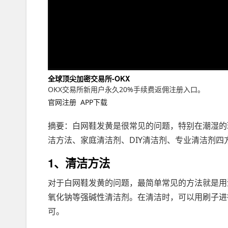
全球顶尖加密交易所-OKX
OKX交易所新用户永久20%手续费返佣注册入口。
官网注册
APP下载
摘要：白网鞋发黄是很常见的问题，特别在潮湿的
洁方法、家庭清洁剂、DIY清洁剂、专业清洁剂
1、清洁方法
对于白网鞋发黄的问题，最简单常见的方法就是用
氧化钠等强碱性清洁剂。在清洁时，可以用刷子进
可。