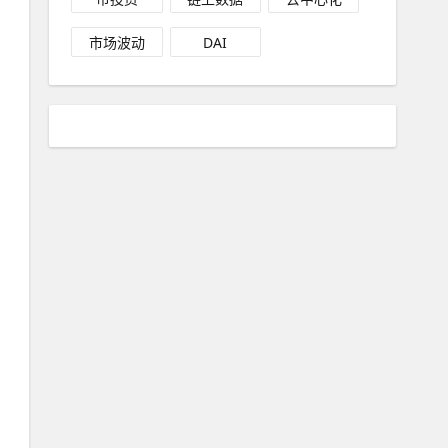
市场波动
DAI