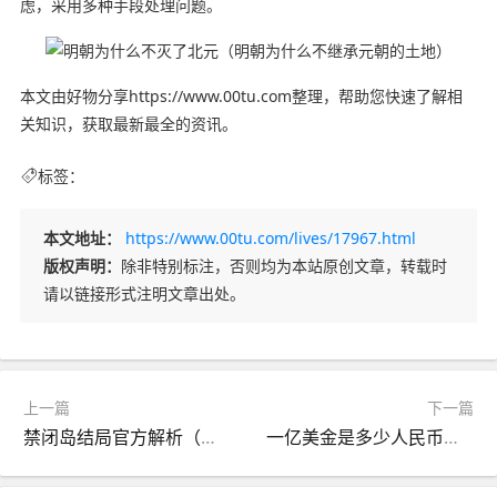
虑，采用多种手段处理问题。
本文由好物分享https://www.00tu.com整理，帮助您快速了解相
关知识，获取最新最全的资讯。
标签：
本文地址：
https://www.00tu.com/lives/17967.html
版权声明：
除非特别标注，否则均为本站原创文章，转载时
请以链接形式注明文章出处。
上一篇
下一篇
禁闭岛结局官方解析（禁闭岛结局是什么）
一亿美金是多少人民币（一亿美金相当于人民币多少）