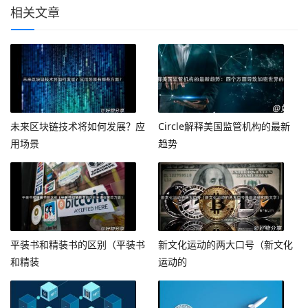
相关文章
未来区块链技术将如何发展？应
Circle解释美国监管机构的最新
用场景
趋势
平装书和精装书的区别（平装书
新文化运动的两大口号（新文化
和精装
运动的