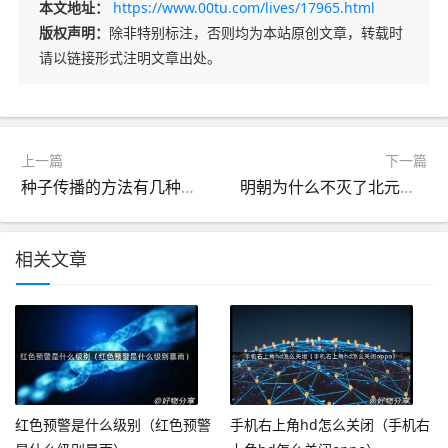
本文地址：
https://www.00tu.com/lives/17965.html
版权声明：
除非特别标注，否则均为本站原创文章，转载时
请以链接形式注明文章出处。
上一篇
下一篇
种子传播的方法有几种（种子是如何传播的）
明朝为什么不灭了北元（明朝为什么不继承元朝的土地）
相关文章
红色预警是什么级别（红色预警
手机右上角hd怎么关闭（手机右