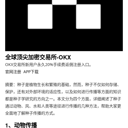
全球顶尖加密交易所-OKX
OKX交易所新用户永久20%手续费返佣注册入口。
官网注册
APP下载
摘要：种子是植物生长和繁殖的基础，然而，种子不仅如何存储、
保护，还有对外部环境的适应性，以及如何进行传播等方面的知识
都是种子学研究的方向之一。本文分为四个方面，详细阐述了种子
通过动物、风、水和人类等途径进行传播的几种方法，帮助大家更
全面地了解种子传播的方式。
1、动物传播