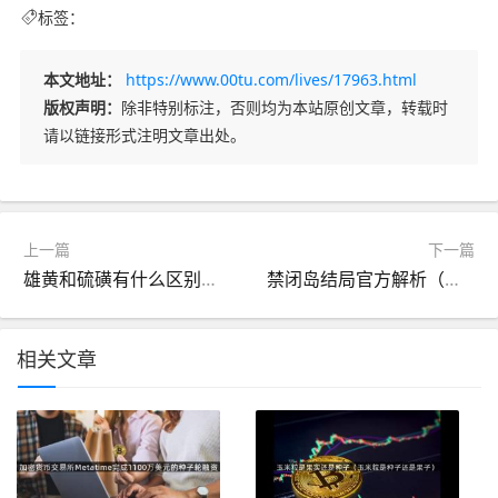
标签：
本文地址：
https://www.00tu.com/lives/17963.html
版权声明：
除非特别标注，否则均为本站原创文章，转载时
请以链接形式注明文章出处。
上一篇
下一篇
雄黄和硫磺有什么区别（硫磺吃多久可以壮阳）
禁闭岛结局官方解析（禁闭岛结局是什么）
相关文章