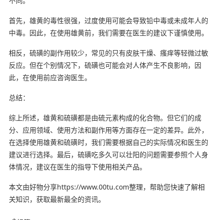
不同。
首先，雄黄的毒性很强，过度使用可能会导致铅中毒或未成年人的
中毒。因此，在使用雄黄前，我们需要在医生的建议下谨慎使用。
相反，硫磺的副作用较少，常见的只有皮肤干燥、瘙痒等轻微过敏
反应。但在个别情况下，硫磺也可能会对人体产生不良影响，因
此，在使用前应咨询医生。
总结：
综上所述，雄黄和硫磺都是由硫元素构成的化合物。但它们的成
分、应用领域、使用方法和副作用等方面存在一定的差异。此外，
在选择使用雄黄和硫磺时，我们需要根据自己的实际情况和医生的
建议进行选择。最后，硫磺吃多久可以壮阳的问题需要参照个人身
体情况，建议在医生的指导下使用相关产品。
本文由好物分享https://www.00tu.com整理，帮助您快速了解相
关知识，获取最新最全的资讯。