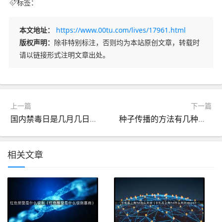
标签：
本文地址：
https://www.00tu.com/lives/17961.html
版权声明：
除非特别标注，否则均为本站原创文章，转载时
请以链接形式注明文章出处。
上一篇
下一篇
国内禁毒日是几月几日（国内禁毒日是几月几日啊）
种子传播的方法有几种（种子是如何传播的）
相关文章