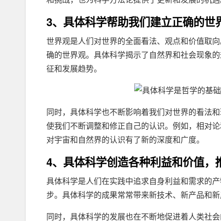
3、具体科学帮助我们建立正确的世
世界观是人们对世界的全面看法、观点和价值取向
确的世界观。具体科学揭示了自然界和社会现象的
征和发展趋势。
同时，具体科学也不断影响着我们对世界的看法和
使我们不断调整和修正自己的认识。例如，相对论
对宇宙和自然界的认识有了新的深度和广度。
4、具体科学创造各种利益和价值，
具体科学是人们在实践中追求自身利益和需求的产
步。具体科学的成果常常带来新技术、新产品和新
同时，具体科学的发展也在不断地促进着人类社会