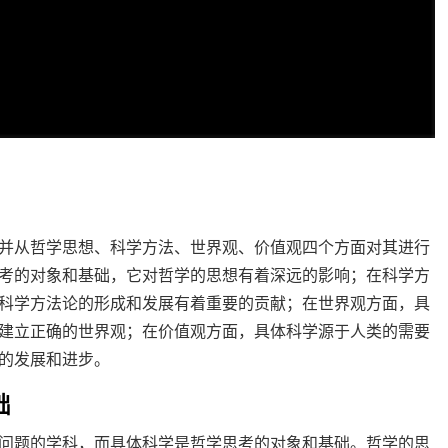
并从哲学思想、科学方法、世界观、价值观四个方面对其进行
考的对象和基础，它对哲学的思想有着深远的影响；在科学方
科学方法论的形成和发展有着重要的贡献；在世界观方面，具
建立正确的世界观；在价值观方面，具体科学源于人类的需要
的发展和进步。
础
问题的学科，而具体科学是哲学思考的对象和基础。哲学的思