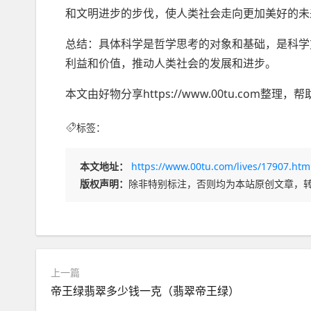
和文明进步的步伐，使人类社会走向更加美好的未
总结：具体科学是哲学思考的对象和基础，是科学
利益和价值，推动人类社会的发展和进步。
本文由好物分享https://www.00tu.com
标签：
本文地址：
https://www.00tu.com/lives/17907.htm
版权声明：
除非特别标注，否则均为本站原创文章，
上一篇
帝王绿翡翠多少钱一克（翡翠帝王绿）