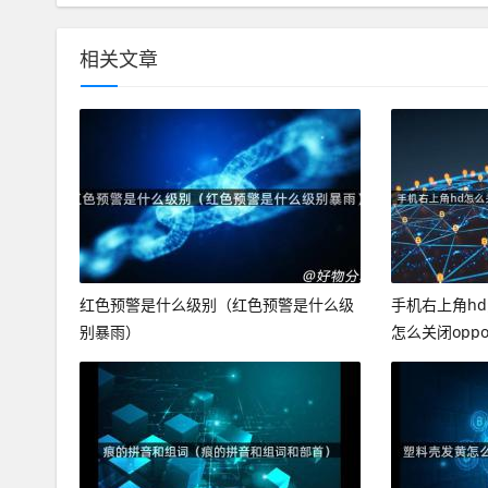
相关文章
红色预警是什么级别（红色预警是什么级
手机右上角h
别暴雨）
怎么关闭opp