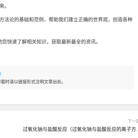
来。
方法论的基础和范例，帮助我们建立正确的世界观，创造各种
整理，帮助您快速了解相关知识，获取最新最全的资讯。
l
转载时请以链接形式注明文章出处。
下一
过氧化钠与盐酸反应（过氧