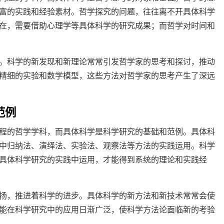
富的实践和经验素材。哲学探究的问题，往往离不开具体科学
在，需要借助心理学等具体科学的研究成果；而哲学对时间和
。科学的新发现和新理论常常引发哲学家的思考和探讨，推动
精细的实验和数学模型，这些方法对哲学家的思考产生了深远
范例
程的哲学学科，而具体科学是科学研究的基础和范例。具体科
中归纳法、演绎法、实验法、观察法等方法的实践运用。科学
具体科学研究的实践中运用，才能得到系统的理论和实践经
扬，推进着科学的进步。具体科学的新方法和新技术常常会使
能在科学研究中的应用日渐广泛，使科学方法论面临新的考验
。