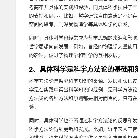
考离不开具体的实践和经验，而具体科学提供了丰
的支持和启示。比如，哲学研究自由意志是不是存
空间的思考，则深受物理学等具体科学的启发。
同时，具体科学也经常成为哲学思想的来源和影响
哲学思想向前发展。例如，曾经的物理学大量使用
的影响，促进了物理学和哲学的互相发展。
2、具体科学是科学方法论的基础和
科学方法论是探究科学知识的来源、发展和认识过
学是在实践中得出科学知识的范例，是科学方法论
方法论的各种方法和原则都是相对而言的，只有在
验。
同时，具体科学也不断通过科学方法论的反思和发
科学方法论得到更新和发展。比如，近年来人工智
和挑战，也为科学方法论提供了更新和发展的机遇