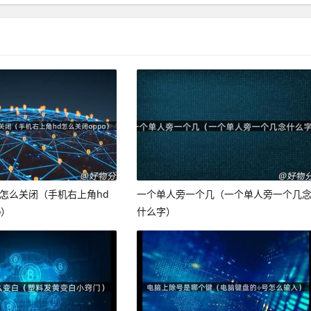
d怎么关闭（手机右上角hd
一个单人旁一个几（一个单人旁一个几
o）
什么字）