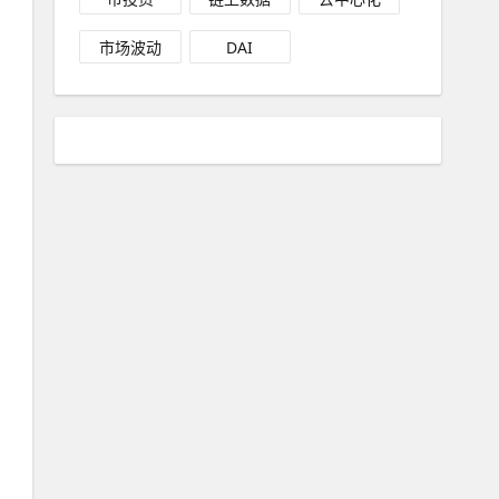
市场波动
DAI