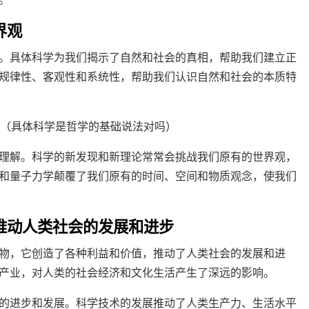
界观
。具体科学为我们揭示了自然和社会的真相，帮助我们建立正
规律性、客观性和系统性，帮助我们认识自然和社会的本质特
理解。科学的新发现和新理论常常会挑战我们原有的世界观，
和量子力学颠覆了我们原有的时间、空间和物质观念，使我们
推动人类社会的发展和进步
物，它创造了各种利益和价值，推动了人类社会的发展和进
产业，对人类的社会经济和文化生活产生了深远的影响。
的进步和发展。科学技术的发展推动了人类生产力、生活水平