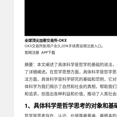
全球顶尖加密交易所-OKX
OKX交易所新用户永久20%手续费返佣注册入口。
官网注册
APP下载
摘要：本文阐述了具体科学是哲学的基础的说法，
了详细阐述。在哲学思想方面，具体科学是哲学思
法方面，具体科学是科学研究的基础和范例，它对
体科学为我们揭示了自然和社会的真相，帮助我们
和追求，创造出各种利益和价值，推动了人类社会
1、具体科学是哲学思考的对象和基
哲学是思考存在、认识、价值等最普遍、最根本的