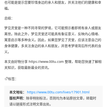
也可能是提示您要珍惜身边的亲人和朋友，并关注他们的健康和幸
福。
总结：
梦见灵堂是一种不同寻常的梦境，它可能预示着即将有亲人或朋友
离世。除此之外，梦见灵堂还可能具有象征意义、反映内心情绪、
寓意启示等多种含义。因此，如果您梦见了灵堂，应该注意自己的
身体健康，多关注身边的亲人和朋友，并思考梦境背后所代表的含
义。
本文由好物分享 https://www.00tu.com 整理，帮助您快速了解相
关知识，获取最新最全的资讯。
标签：
本文地址：
https://www.00tu.com/lives/17901.html
版权声明：
除非特别标注，否则均为本站原创文章，转载时
请以链接形式注明文章出处。