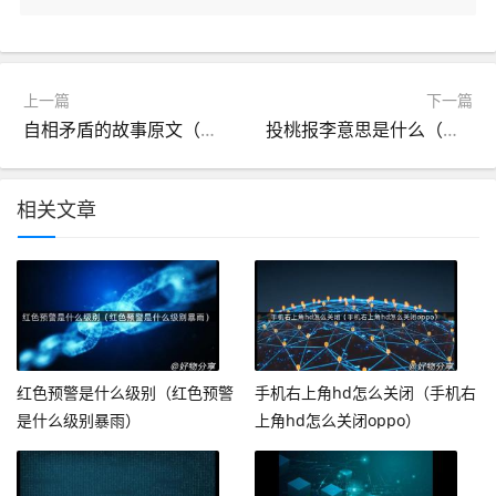
上一篇
下一篇
自相矛盾的故事原文（自相矛盾的故事原文成语故事）
投桃报李意思是什么（李代桃僵的意思）
相关文章
红色预警是什么级别（红色预警
手机右上角hd怎么关闭（手机右
是什么级别暴雨）
上角hd怎么关闭oppo）